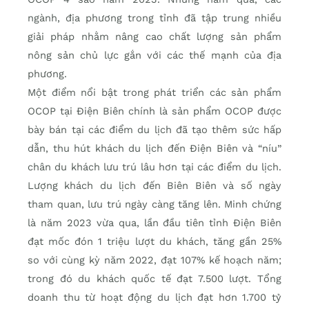
ngành, địa phương trong tỉnh đã tập trung nhiều
giải pháp nhằm nâng cao chất lượng sản phẩm
nông sản chủ lực gắn với các thế mạnh của địa
phương.
Một điểm nổi bật trong phát triển các sản phẩm
OCOP tại Điện Biên chính là sản phẩm OCOP được
bày bán tại các điểm du lịch đã tạo thêm sức hấp
dẫn, thu hút khách du lịch đến Điện Biên và “níu”
chân du khách lưu trú lâu hơn tại các điểm du lịch.
Lượng khách du lịch đến Biên Biên và số ngày
tham quan, lưu trú ngày càng tăng lên. Minh chứng
là năm 2023 vừa qua, lần đầu tiên tỉnh Điện Biên
đạt mốc đón 1 triệu lượt du khách, tăng gần 25%
so với cùng kỳ năm 2022, đạt 107% kế hoạch năm;
trong đó du khách quốc tế đạt 7.500 lượt. Tổng
doanh thu từ hoạt động du lịch đạt hơn 1.700 tỷ