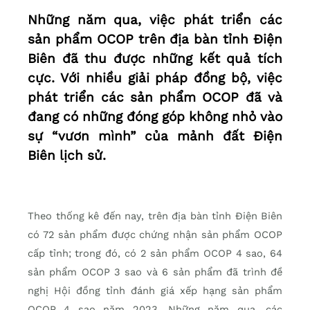
Những năm qua, việc phát triển các
sản phẩm OCOP trên địa bàn tỉnh Điện
Biên đã thu được những kết quả tích
cực. Với nhiều giải pháp đồng bộ, việc
phát triển các sản phẩm OCOP đã và
đang có những đóng góp không nhỏ vào
sự “vươn mình” của mảnh đất Điện
Biên lịch sử.
Theo thống kê đến nay, trên địa bàn tỉnh Điện Biên
có 72 sản phẩm được chứng nhận sản phẩm OCOP
cấp tỉnh; trong đó, có 2 sản phẩm OCOP 4 sao, 64
sản phẩm OCOP 3 sao và 6 sản phẩm đã trình đề
nghị Hội đồng tỉnh đánh giá xếp hạng sản phẩm
OCOP 4 sao năm 2023. Những năm qua, các