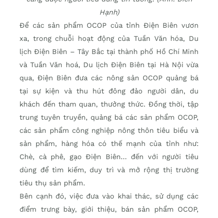
Hạnh)
Để các sản phẩm OCOP của tỉnh Điện Biên vươn
xa, trong chuỗi hoạt động của Tuần Văn hóa, Du
lịch Điện Biên – Tây Bắc tại thành phố Hồ Chí Minh
và Tuần Văn hoá, Du lịch Điện Biên tại Hà Nội vừa
qua, Điện Biên đưa các nông sản OCOP quảng bá
tại sự kiện và thu hút đông đảo người dân, du
khách đến tham quan, thưởng thức. Đồng thời, tập
trung tuyên truyền, quảng bá các sản phẩm OCOP,
các sản phẩm công nghiệp nông thôn tiêu biểu và
sản phẩm, hàng hóa có thế mạnh của tỉnh như:
Chè, cà phê, gạo Điện Biên… đến với người tiêu
dùng để tìm kiếm, duy trì và mở rộng thị trường
tiêu thụ sản phẩm.
Bên cạnh đó, việc đưa vào khai thác, sử dụng các
điểm trưng bày, giới thiệu, bán sản phẩm OCOP,