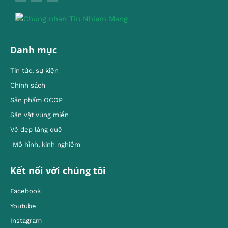
Danh mục
Tin tức, sự kiện
Chính sách
Sản phẩm OCOP
Sản vật vùng miền
Vẻ đẹp làng quê
Mô hình, kinh nghiêm
Kết nối với chúng tôi
Facebook
Youtube
Instagram