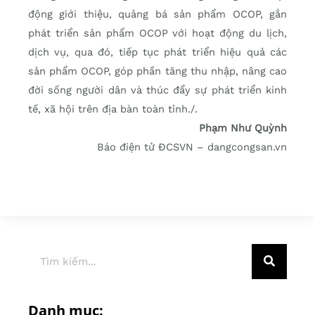
động giới thiệu, quảng bá sản phẩm OCOP, gắn
phát triển sản phẩm OCOP với hoạt động du lịch,
dịch vụ, qua đó, tiếp tục phát triển hiệu quả các
sản phẩm OCOP, góp phần tăng thu nhập, nâng cao
đời sống người dân và thúc đẩy sự phát triển kinh
tế, xã hội trên địa bàn toàn tỉnh./.
Phạm Như Quỳnh
Báo điện tử ĐCSVN – dangcongsan.vn
Danh mục: