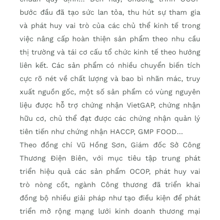
bước đầu đã tạo sức lan tỏa, thu hút sự tham gia
và phát huy vai trò của các chủ thể kinh tế trong
việc nâng cấp hoàn thiện sản phẩm theo nhu cầu
thị trường và tái cơ cấu tổ chức kinh tế theo hướng
liên kết. Các sản phẩm có nhiều chuyển biến tích
cực rõ nét về chất lượng và bao bì nhãn mác, truy
xuất nguồn gốc, một số sản phẩm có vùng nguyên
liệu được hỗ trợ chứng nhận VietGAP, chứng nhận
hữu cơ, chủ thể đạt được các chứng nhận quản lý
tiên tiến như chứng nhận HACCP, GMP FOOD…
Theo đồng chí Vũ Hồng Sơn, Giám đốc Sở Công
Thương Điện Biên, với mục tiêu tập trung phát
triển hiệu quả các sản phẩm OCOP, phát huy vai
trò nòng cốt, ngành Công thương đã triển khai
đồng bộ nhiều giải pháp như tạo điều kiện để phát
triển mở rộng mạng lưới kinh doanh thương mại