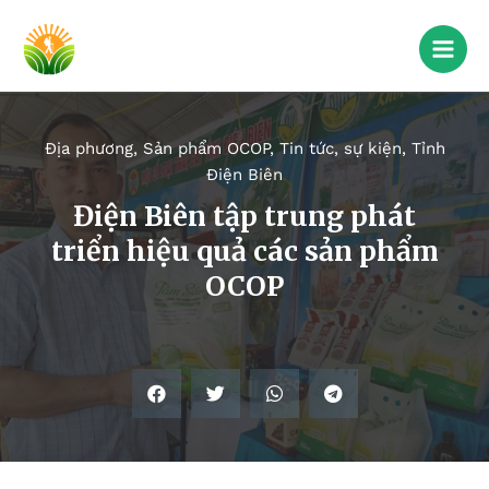
Địa phương
,
Sản phẩm OCOP
,
Tin tức, sự kiện
,
Tỉnh
Điện Biên
Điện Biên tập trung phát
triển hiệu quả các sản phẩm
OCOP