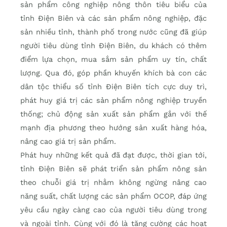
sản phẩm công nghiệp nông thôn tiêu biểu của
tỉnh Điện Biên và các sản phẩm nông nghiệp, đặc
sản nhiều tỉnh, thành phố trong nước cũng đã giúp
người tiêu dùng tỉnh Điện Biên, du khách có thêm
điểm lựa chọn, mua sắm sản phẩm uy tín, chất
lượng. Qua đó, góp phần khuyến khích bà con các
dân tộc thiểu số tỉnh Điện Biên tích cực duy trì,
phát huy giá trị các sản phẩm nông nghiệp truyền
thống; chủ động sản xuất sản phẩm gắn với thế
mạnh địa phương theo hướng sản xuất hàng hóa,
nâng cao giá trị sản phẩm.
Phát huy những kết quả đã đạt được, thời gian tới,
tỉnh Điện Biên sẽ phát triển sản phẩm nông sản
theo chuỗi giá trị nhằm không ngừng nâng cao
năng suất, chất lượng các sản phẩm OCOP, đáp ứng
yêu cầu ngày càng cao của người tiêu dùng trong
và ngoài tỉnh. Cùng với đó là tăng cường các hoạt