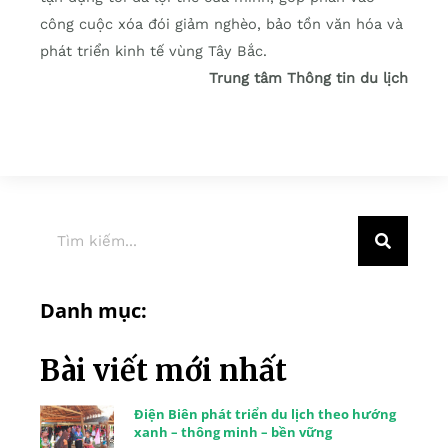
công cuộc xóa đói giảm nghèo, bảo tồn văn hóa và
phát triển kinh tế vùng Tây Bắc.
Trung tâm Thông tin du lịch
Danh mục:
Bài viết mới nhất
Điện Biên phát triển du lịch theo hướng
xanh – thông minh – bền vững