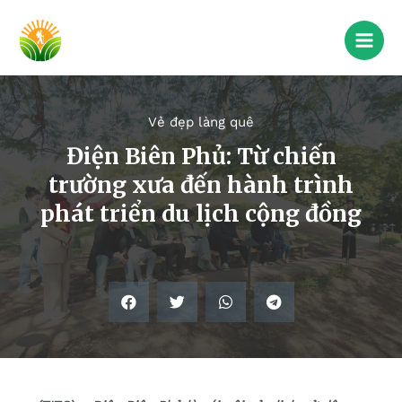
Vẻ đẹp làng quê
Điện Biên Phủ: Từ chiến
trường xưa đến hành trình
phát triển du lịch cộng đồng