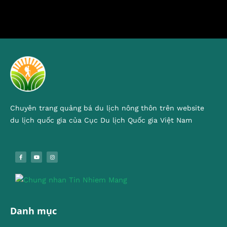
Chuyên trang quảng bá du lịch nông thôn trên website
du lịch quốc gia của Cục Du lịch Quốc gia Việt Nam
Danh mục