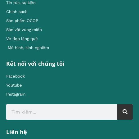
Tin tức, sự kiện
Chính sách
Sản phẩm OCOP
Sản vật vùng miền
Vẻ đẹp làng quê
Mô hình, kinh nghiêm
Kết nối với chúng tôi
Facebook
Youtube
Instagram
Liên hệ