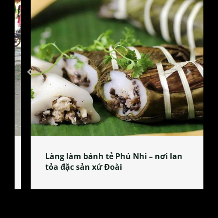
Làng làm bánh tẻ Phú Nhi – nơi lan
tỏa đặc sản xứ Đoài