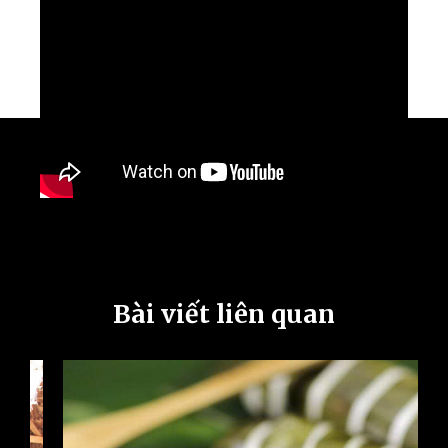
Bài viết liên quan