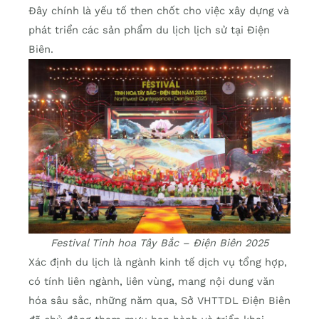
Đây chính là yếu tố then chốt cho việc xây dựng và
phát triển các sản phẩm du lịch lịch sử tại Điện
Biên.
Festival Tinh hoa Tây Bắc – Điện Biên 2025
Xác định du lịch là ngành kinh tế dịch vụ tổng hợp,
có tính liên ngành, liên vùng, mang nội dung văn
hóa sâu sắc, những năm qua, Sở VHTTDL Điện Biên