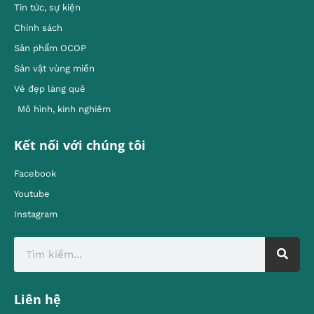
Tin tức, sự kiện
Chính sách
Sản phẩm OCOP
Sản vật vùng miền
Vẻ đẹp làng quê
Mô hình, kinh nghiêm
Kết nối với chúng tôi
Facebook
Youtube
Instagram
Liên hệ