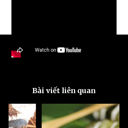
Bài viết liên quan