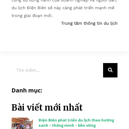
du lịch Điện Biên sẽ này càng phát triển mạnh mẽ
trong giai đoạn mới.
Trung tâm thông tin du lịch
Danh mục:
Bài viết mới nhất
Điện Biên phát triển du lịch theo hướng
xanh – thông minh – bền vững