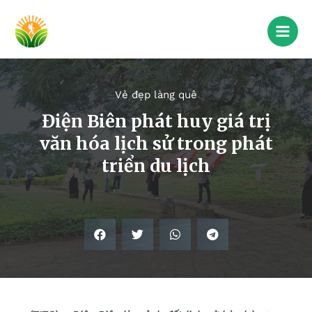
Vẻ đẹp làng quê
Điện Biên phát huy giá trị
văn hóa lịch sử trong phát
triển du lịch