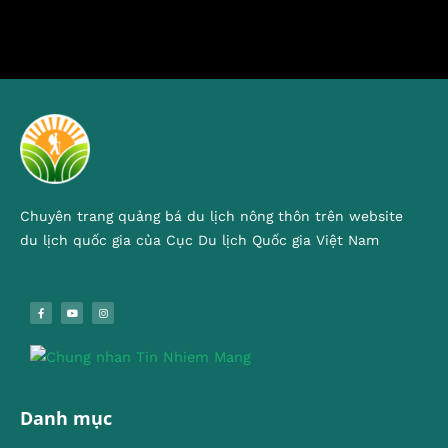
Chuyên trang quảng bá du lịch nông thôn trên website
du lịch quốc gia của Cục Du lịch Quốc gia Việt Nam
Danh mục