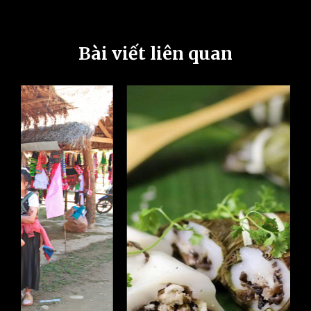
Bài viết liên quan