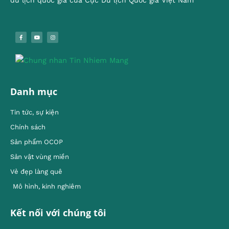
du lịch quốc gia của Cục Du lịch Quốc gia Việt Nam
Danh mục
Tin tức, sự kiện
Chính sách
Sản phẩm OCOP
Sản vật vùng miền
Vẻ đẹp làng quê
Mô hình, kinh nghiêm
Kết nối với chúng tôi