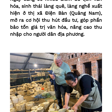
hóa, sinh thái làng quê, làng nghề xuất
hiện ở thị xã Điện Bàn (Quảng Nam),
mở ra cơ hội thu hút đầu tư, góp phần
bảo tồn giá trị văn hóa, nâng cao thu
nhập cho người dân địa phương.