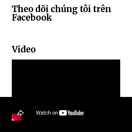
Theo dõi chúng tôi trên
Facebook
Video