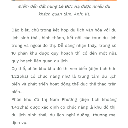
Điểm đến đất nung Lê Đức Hạ được nhiều du
khách quan tâm. Ảnh: V.L
Đặc biệt, chú trọng kết hợp du lịch văn hóa với du
lịch sinh thái, hình thành, kết nối các tour du lịch
trong và ngoài đô thị. Dễ dàng nhận thấy, trong số
10 phân khu được quy hoạch thì có đến một nửa
quy hoạch liên quan du lịch.
Cụ thể, phân khu khu đô thị ven biển (diện tích hơn
1.225ha) có chức năng như là trung tâm du lịch
biển và phát triển hoạt động thể dục thể thao trên
biển…
Phân khu đô thị Nam Phương (diện tích khoảng
1.432ha) được xác định có chức năng là khu đô thị,
du lịch sinh thái, du lịch nghỉ dưỡng, thương mại
dịch vụ.