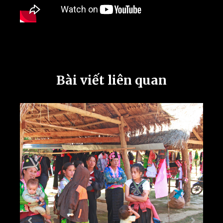
Bài viết liên quan