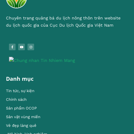
Chuyên trang quảng bá du lịch nông thôn trên website
du lịch quốc gia của Cục Du lịch Quốc gia Việt Nam
Danh mục
Tin tức, sự kiện
Chính sách
Sản phẩm OCOP
Sản vật vùng miền
Vẻ đẹp làng quê