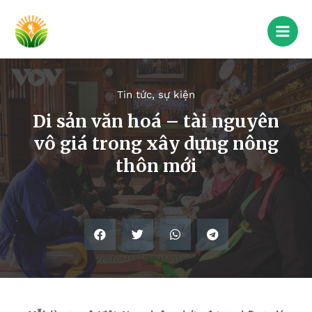
Tin tức, sự kiện
Di sản văn hoá – tài nguyên
vô giá trong xây dựng nông
thôn mới