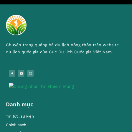
Chuyên trang quảng bá du lịch nông thôn trên website
du lịch quốc gia của Cục Du lịch Quốc gia Việt Nam
Danh mục
Tin tức, sự kiện
Chính sách