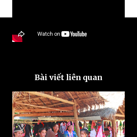
Bài viết liên quan