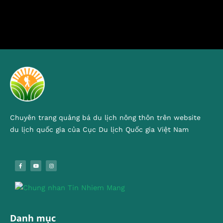
Chuyên trang quảng bá du lịch nông thôn trên website
du lịch quốc gia của Cục Du lịch Quốc gia Việt Nam
Danh mục