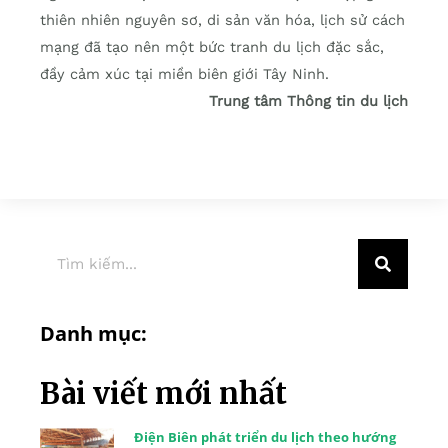
thiên nhiên nguyên sơ, di sản văn hóa, lịch sử cách
mạng đã tạo nên một bức tranh du lịch đặc sắc,
đầy cảm xúc tại miền biên giới Tây Ninh.
Trung tâm Thông tin du lịch
Danh mục:
Bài viết mới nhất
Điện Biên phát triển du lịch theo hướng