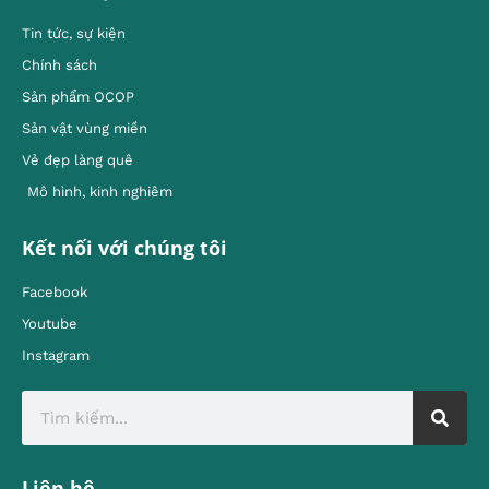
Tin tức, sự kiện
Chính sách
Sản phẩm OCOP
Sản vật vùng miền
Vẻ đẹp làng quê
Mô hình, kinh nghiêm
Kết nối với chúng tôi
Facebook
Youtube
Instagram
Liên hệ