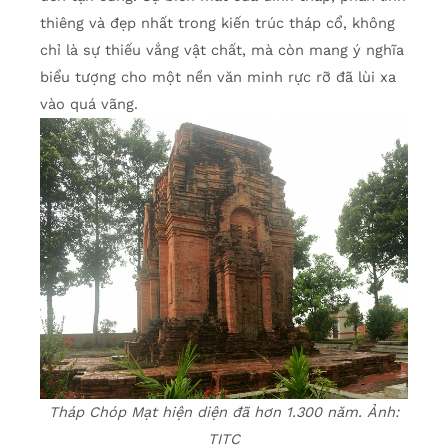
thiêng và đẹp nhất trong kiến trúc tháp cổ, không
chỉ là sự thiếu vắng vật chất, mà còn mang ý nghĩa
biểu tượng cho một nền văn minh rực rỡ đã lùi xa
vào quá vãng.
Tháp Chóp Mạt hiện diện đã hơn 1.300 năm. Ảnh:
TITC