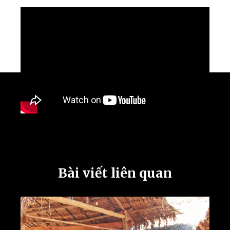
Bài viết liên quan