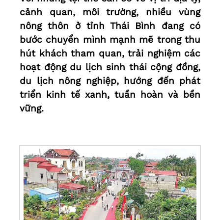
cảnh quan, môi trường, nhiều vùng
nông thôn ở tỉnh Thái Bình đang có
bước chuyển mình mạnh mẽ trong thu
hút khách tham quan, trải nghiệm các
hoạt động du lịch sinh thái cộng đồng,
du lịch nông nghiệp, hướng đến phát
triển kinh tế xanh, tuần hoàn và bền
vững.