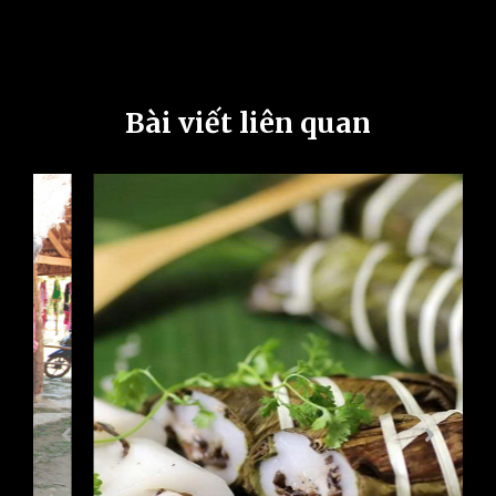
Bài viết liên quan