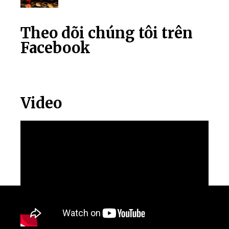
Theo dõi chúng tôi trên
Facebook
Video