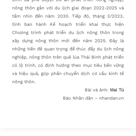
nông thôn gắn với du lịch giai đoạn 2022-2025 và
tầm nhìn đến năm 2030. Tiếp đó, tháng 3/2023,
tỉnh ban hành Kế hoạch triển khai thực hiện
Chương trình phát triển du lịch nông thôn trong
xây dựng nông thôn mới đến năm 2025. Đây là
những tiền đề quan trọng để thúc đẩy du lịch nông
nghiệp, nông thôn trên quê lúa Thái Bình phát triển
có lộ trình, có định hướng theo mục tiêu bền vững
và hiệu quả, góp phần chuyển dịch cơ cấu kinh tế
nông thôn.
Bài và ảnh:
Mai Tú
Báo Nhân dân – nhandan.vn