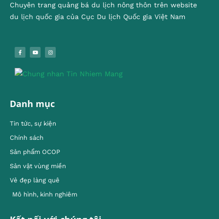
Chuyên trang quảng bá du lịch nông thôn trên website
du lịch quốc gia của Cục Du lịch Quốc gia Việt Nam
Danh mục
Tin tức, sự kiện
Chính sách
Sản phẩm OCOP
Sản vật vùng miền
Vẻ đẹp làng quê
Mô hình, kinh nghiêm