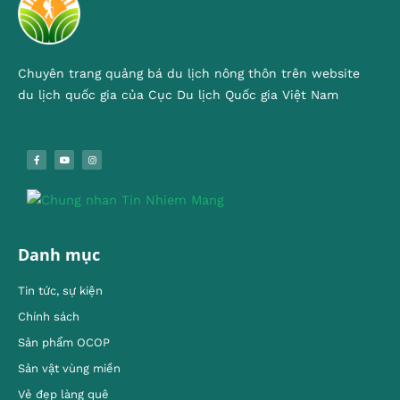
Chuyên trang quảng bá du lịch nông thôn trên website
du lịch quốc gia của Cục Du lịch Quốc gia Việt Nam
Danh mục
Tin tức, sự kiện
Chính sách
Sản phẩm OCOP
Sản vật vùng miền
Vẻ đẹp làng quê