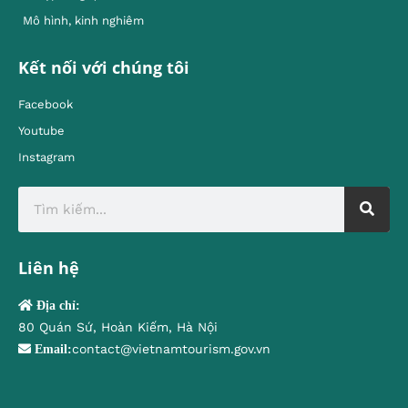
Mô hình, kinh nghiêm
Kết nối với chúng tôi
Facebook
Youtube
Instagram
Liên hệ
Địa chỉ:
80 Quán Sứ, Hoàn Kiếm, Hà Nội
contact@vietnamtourism.gov.vn
Email: