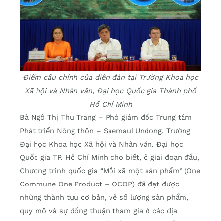
Điểm cầu chính của diễn đàn tại Trường Khoa học
Xã hội và Nhân văn, Đại học Quốc gia Thành phố
Hồ Chí Minh
Bà Ngô Thị Thu Trang – Phó giám đốc Trung tâm
Phát triển Nông thôn – Saemaul Undong, Trường
Đại học Khoa học Xã hội và Nhân văn, Đại học
Quốc gia TP. Hồ Chí Minh cho biết, ở giai đoạn đầu,
Chương trình quốc gia “Mỗi xã một sản phẩm” (One
Commune One Product – OCOP) đã đạt được
những thành tựu cơ bản, về số lượng sản phẩm,
quy mô và sự đồng thuận tham gia ở các địa