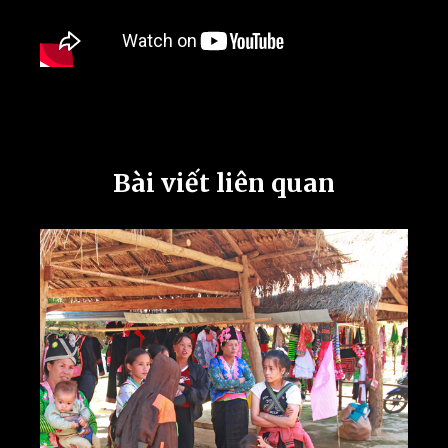
Bài viết liên quan