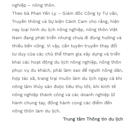
nghiệp – nông thôn.
Theo bà Phan Yến Ly – Giám đốc Công ty Tư vấn,
Truyền thông và Sự kiện Cánh Cam cho rằng, hiện
nay loại hình du lịch nông nghiệp, nông thôn Việt
Nam đang phát triển nhưng chưa đi đúng hướng và
thiếu bền vững. Vì vậy, cần tuyên truyền thay đổi
tư duy của các chủ thể tham gia xây dựng và triển
khai các hoạt động du lịch nông nghiệp, nông thôn
phục vụ du khách, phải làm sao để người nông dân,
hợp tác xã, trang trại muốn làm du lịch ngay cả khi
nông lâm thủy sản được tiêu thụ tốt, khi kinh tế
nông nghiệp thành công và các doanh nghiệp lữ
hành chung tay, đồng hành cùng các điểm đến
nông thôn làm du lịch.
Trung tâm Thông tin du lịch