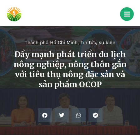
Thành phố Hồ Chí Minh
,
Tin tức, sự kiện
Đẩy mạnh phát triển du lịch
nông nghiệp, nông thôn gắn
với tiêu thụ nông đặc sản và
sản phẩm OCOP