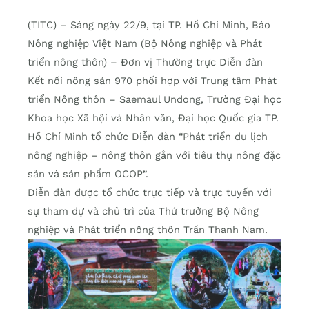
(TITC) – Sáng ngày 22/9, tại TP. Hồ Chí Minh, Báo
Nông nghiệp Việt Nam (Bộ Nông nghiệp và Phát
triển nông thôn) – Đơn vị Thường trực Diễn đàn
Kết nối nông sản 970 phối hợp với Trung tâm Phát
triển Nông thôn – Saemaul Undong, Trường Đại học
Khoa học Xã hội và Nhân văn, Đại học Quốc gia TP.
Hồ Chí Minh tổ chức Diễn đàn “Phát triển du lịch
nông nghiệp – nông thôn gắn với tiêu thụ nông đặc
sản và sản phẩm OCOP”.
Diễn đàn được tổ chức trực tiếp và trực tuyến với
sự tham dự và chủ trì của Thứ trưởng Bộ Nông
nghiệp và Phát triển nông thôn Trần Thanh Nam.