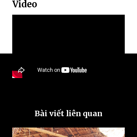
Video
Bài viết liên quan