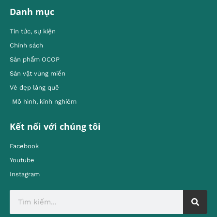
Danh mục
Tin tức, sự kiện
Chính sách
Sản phẩm OCOP
Sản vật vùng miền
Vẻ đẹp làng quê
Mô hình, kinh nghiêm
Kết nối với chúng tôi
Facebook
Youtube
Instagram