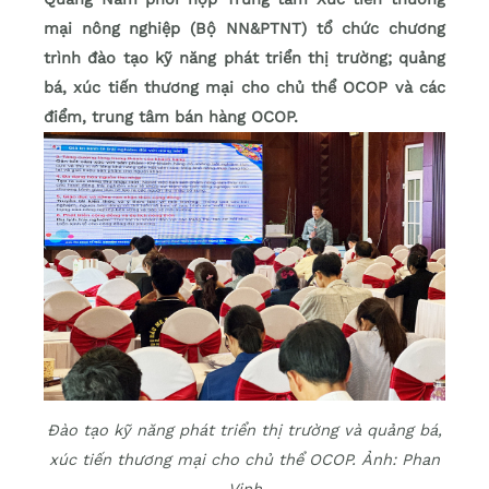
mại nông nghiệp (Bộ NN&PTNT) tổ chức chương
trình đào tạo kỹ năng phát triển thị trường; quảng
bá, xúc tiến thương mại cho chủ thể OCOP và các
điểm, trung tâm bán hàng OCOP.
Đào tạo kỹ năng phát triển thị trường và quảng bá,
xúc tiến thương mại cho chủ thể OCOP. Ảnh: Phan