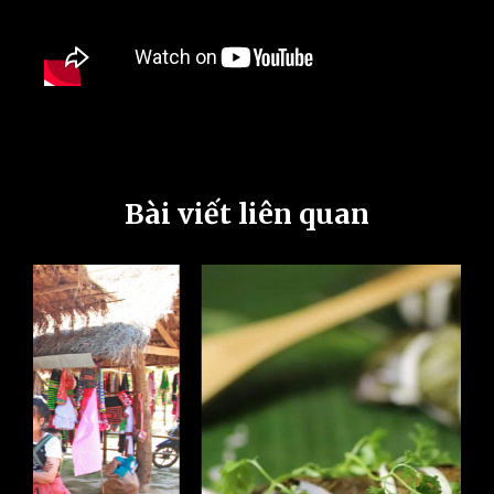
Bài viết liên quan