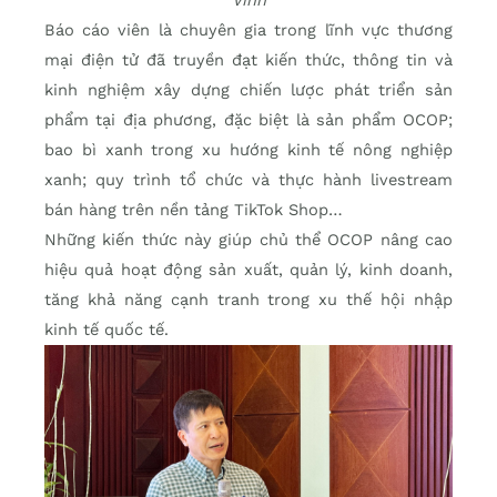
Vinh
Báo cáo viên là chuyên gia trong lĩnh vực thương
mại điện tử đã truyền đạt kiến thức, thông tin và
kinh nghiệm xây dựng chiến lược phát triển sản
phẩm tại địa phương, đặc biệt là sản phẩm OCOP;
bao bì xanh trong xu hướng kinh tế nông nghiệp
xanh; quy trình tổ chức và thực hành livestream
bán hàng trên nền tảng TikTok Shop…
Những kiến thức này giúp chủ thể OCOP nâng cao
hiệu quả hoạt động sản xuất, quản lý, kinh doanh,
tăng khả năng cạnh tranh trong xu thế hội nhập
kinh tế quốc tế.