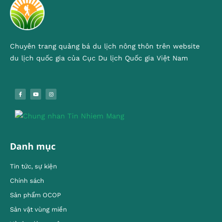
Chuyên trang quảng bá du lịch nông thôn trên website
du lịch quốc gia của Cục Du lịch Quốc gia Việt Nam
Danh mục
Tin tức, sự kiện
Chính sách
Sản phẩm OCOP
Sản vật vùng miền