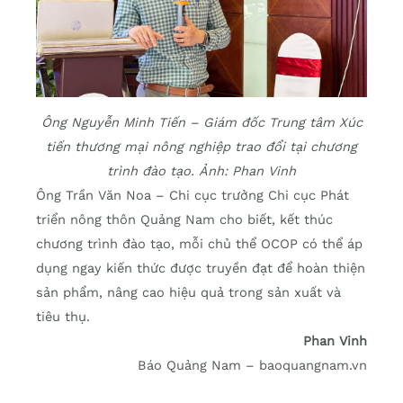
Ông Nguyễn Minh Tiến – Giám đốc Trung tâm Xúc
tiến thương mại nông nghiệp trao đổi tại chương
trình đào tạo. Ảnh: Phan Vinh
Ông Trần Văn Noa – Chi cục trưởng Chi cục Phát
triển nông thôn Quảng Nam cho biết, kết thúc
chương trình đào tạo, mỗi chủ thể OCOP có thể áp
dụng ngay kiến thức được truyền đạt để hoàn thiện
sản phẩm, nâng cao hiệu quả trong sản xuất và
tiêu thụ.
Phan Vinh
Báo Quảng Nam – baoquangnam.vn