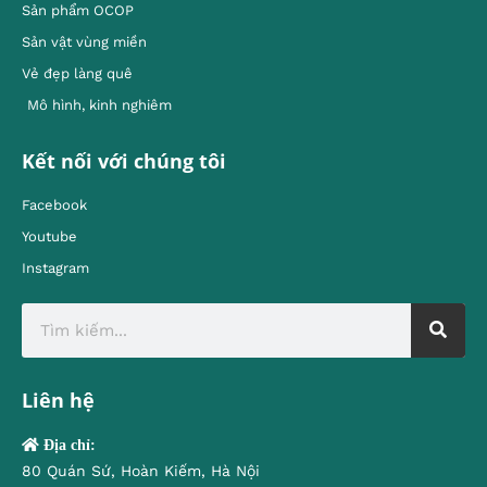
Sản phẩm OCOP
Sản vật vùng miền
Vẻ đẹp làng quê
Mô hình, kinh nghiêm
Kết nối với chúng tôi
Facebook
Youtube
Instagram
Liên hệ
Địa chỉ:
80 Quán Sứ, Hoàn Kiếm, Hà Nội