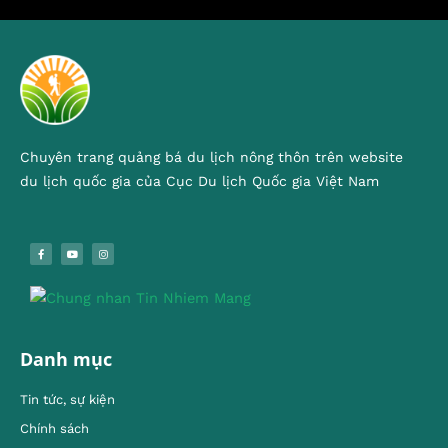
Chuyên trang quảng bá du lịch nông thôn trên website
du lịch quốc gia của Cục Du lịch Quốc gia Việt Nam
Danh mục
Tin tức, sự kiện
Chính sách