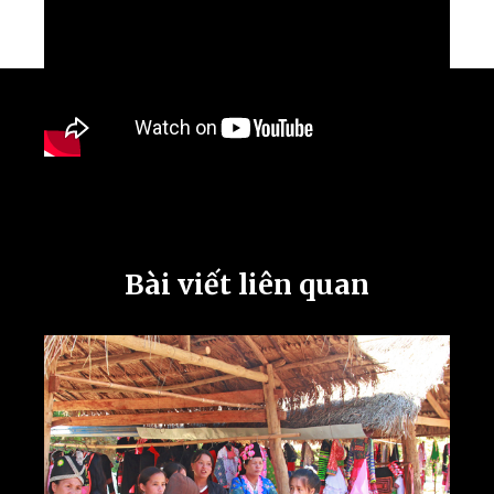
Bài viết liên quan