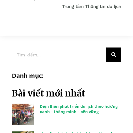
Trung tâm Thông tin du lịch
Danh mục:
Bài viết mới nhất
Điện Biên phát triển du lịch theo hướng
xanh – thông minh – bền vững