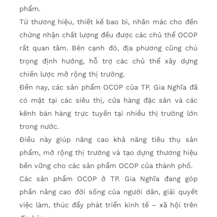
phẩm.
Từ thương hiệu, thiết kế bao bì, nhãn mác cho đến
chứng nhận chất lượng đều được các chủ thể OCOP
rất quan tâm. Bên cạnh đó, địa phương cũng chú
trọng định hướng, hỗ trợ các chủ thể xây dựng
chiến lược mở rộng thị trường.
Đến nay, các sản phẩm OCOP của TP. Gia Nghĩa đã
có mặt tại các siêu thị, cửa hàng đặc sản và các
kênh bán hàng trực tuyến tại nhiều thị trường lớn
trong nước.
Điều này giúp nâng cao khả năng tiêu thụ sản
phẩm, mở rộng thị trường và tạo dựng thương hiệu
bền vững cho các sản phẩm OCOP của thành phố.
Các sản phẩm OCOP ở TP. Gia Nghĩa đang góp
phần nâng cao đời sống của người dân, giải quyết
việc làm, thúc đẩy phát triển kinh tế – xã hội trên