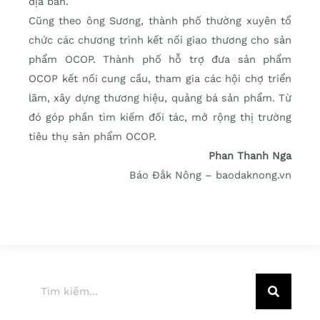
địa bàn.
Cũng theo ông Sương, thành phố thường xuyên tổ
chức các chương trình kết nối giao thương cho sản
phẩm OCOP. Thành phố hỗ trợ đưa sản phẩm
OCOP kết nối cung cầu, tham gia các hội chợ triển
lãm, xây dựng thương hiệu, quảng bá sản phẩm. Từ
đó góp phần tìm kiếm đối tác, mở rộng thị trường
tiêu thụ sản phẩm OCOP.
Phan Thanh Nga
Báo Đắk Nông – baodaknong.vn