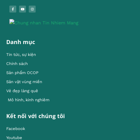
Danh mục
Tin tức, sự kiện
Chính sách
Sản phẩm OCOP
Sản vật vùng miền
Vẻ đẹp làng quê
Mô hình, kinh nghiêm
Kết nối với chúng tôi
Facebook
Youtube