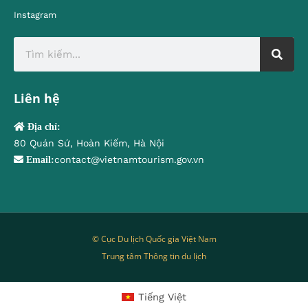
Instagram
Liên hệ
Địa chỉ:
80 Quán Sứ, Hoàn Kiếm, Hà Nội
contact@vietnamtourism.gov.vn
Email:
© Cục Du lịch Quốc gia Việt Nam
Trung tâm Thông tin du lịch
Tiếng Việt