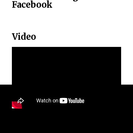
Facebook
Video