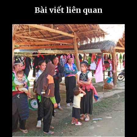
Bài viết liên quan