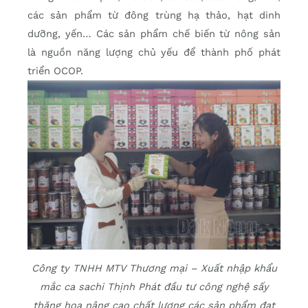
các sản phẩm từ đông trùng hạ thảo, hạt dinh
dưỡng, yến… Các sản phẩm chế biến từ nông sản
là nguồn năng lượng chủ yếu để thành phố phát
triển OCOP.
Công ty TNHH MTV Thương mại – Xuất nhập khẩu
mắc ca sachi Thịnh Phát đầu tư công nghệ sấy
thăng hoa nâng cao chất lượng các sản phẩm đạt