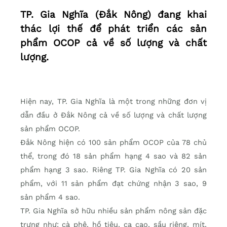
TP. Gia Nghĩa (Đắk Nông) đang khai
thác lợi thế để phát triển các sản
phẩm OCOP cả về số lượng và chất
lượng.
Hiện nay, TP. Gia Nghĩa là một trong những đơn vị
dẫn đầu ở Đắk Nông cả về số lượng và chất lượng
sản phẩm OCOP.
Đắk Nông hiện có 100 sản phẩm OCOP của 78 chủ
thể, trong đó 18 sản phẩm hạng 4 sao và 82 sản
phẩm hạng 3 sao. Riêng TP. Gia Nghĩa có 20 sản
phẩm, với 11 sản phẩm đạt chứng nhận 3 sao, 9
sản phẩm 4 sao.
TP. Gia Nghĩa sở hữu nhiều sản phẩm nông sản đặc
trưng ​​như: cà phê, hồ tiêu, ca cao, sầu riêng, mít,