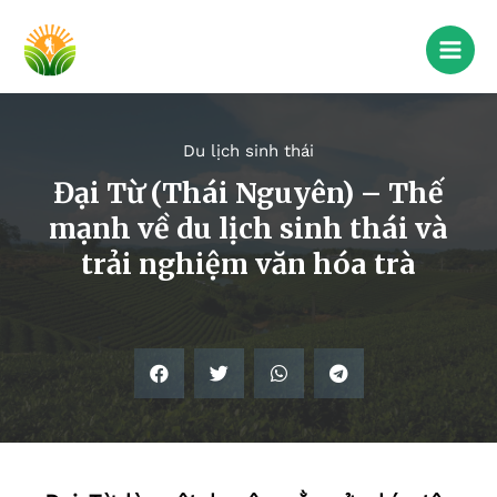
Du lịch sinh thái
Đại Từ (Thái Nguyên) – Thế
mạnh về du lịch sinh thái và
trải nghiệm văn hóa trà