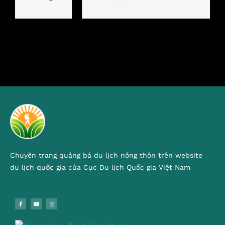
Chuyên trang quảng bá du lịch nông thôn trên website
du lịch quốc gia của Cục Du lịch Quốc gia Việt Nam