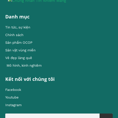
Danh mục
Tin tức, sự kiện
Chính sách
Sản phẩm OCOP
Sản vật vùng miền
Vẻ đẹp làng quê
Mô hình, kinh nghiêm
Kết nối với chúng tôi
Facebook
Youtube
Instagram