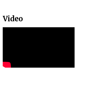
Video