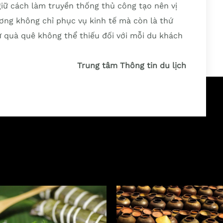
giữ cách làm truyền thống thủ công tạo nên vị
ơng không chỉ phục vụ kinh tế mà còn là thứ
ứ quà quê không thể thiếu đối với mỗi du khách
Trung tâm Thông tin du lịch