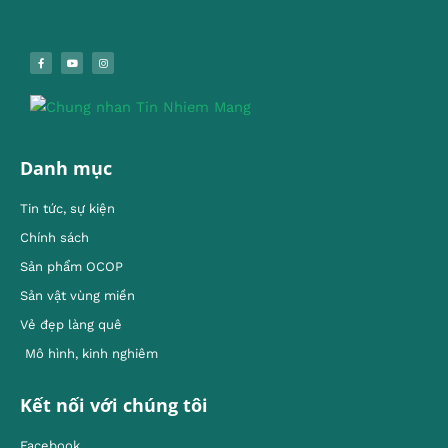
Danh mục
Tin tức, sự kiện
Chính sách
Sản phẩm OCOP
Sản vật vùng miền
Vẻ đẹp làng quê
Mô hình, kinh nghiêm
Kết nối với chúng tôi
Facebook