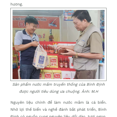
hương.
Sản phẩm nước mắm truyền thống của Bình Định
được người tiêu dùng ưa chuộng. Ảnh: M.H
Nguyên liệu chính để làm nước mắm là cá biển.
Nhờ lợi thế biển và nghề đánh bắt phát triển, Bình
Định có nguồn cung nguyên liệu dồi dào, tươi ngon.