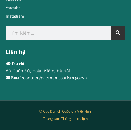
Youtube
Instagram
Liên hệ
Địa chỉ:
80 Quán Sứ, Hoàn Kiếm, Hà Nội
contact@vietnamtourism.gov.vn
Email:
© Cục Du lịch Quốc gia Việt Nam
Trung tâm Thông tin du lịch