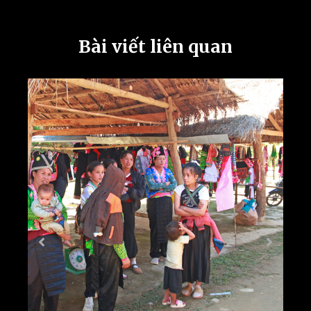
Bài viết liên quan