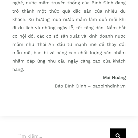
nghề, nước mắm truyền thống của Bình Định đang
trở thành một thức quà đặc sản của nhiều du
khách. Xu hướng mua nước mắm làm quà mỗi khi
đi du lịch và những ngày lễ, tết tăng dần. Nắm bắt
cơ hội đó, các cơ sở sản xuất và kinh doanh nước
mắm như Thái An đầu tư mạnh mẽ để thay đổi
mẫu mã, bao bì và nâng cao chất lượng sản phẩm
nhằm đáp ứng nhu cầu ngày càng cao của khách
hàng.
Mai Hoàng
Báo Bình Định – baobinhdinh.vn