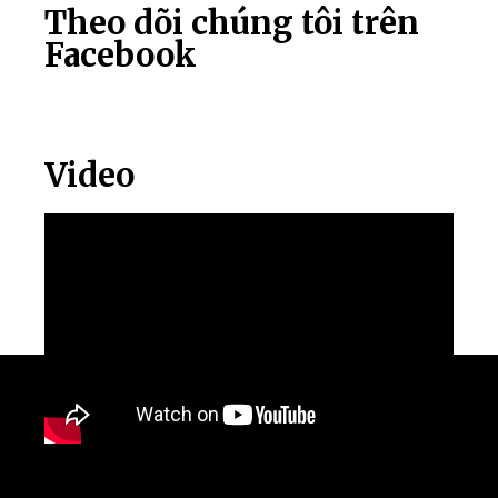
Theo dõi chúng tôi trên
Facebook
Video