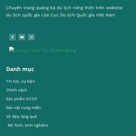
Chuyên trang quảng bá du lịch nông thôn trên website
du lịch quốc gia của Cục Du lịch Quốc gia Việt Nam
Danh mục
Tin tức, sự kiện
Chính sách
Sản phẩm OCOP
Sản vật vùng miền
Vẻ đẹp làng quê
Mô hình, kinh nghiêm