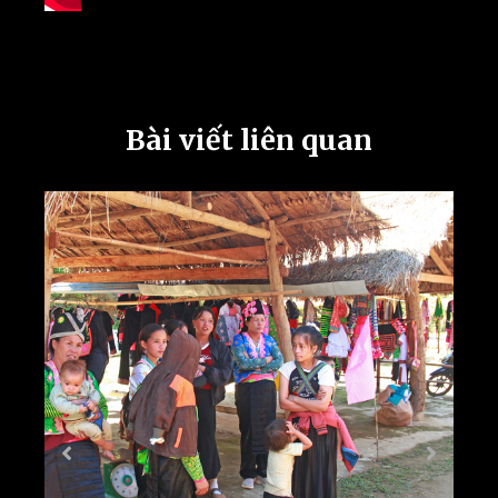
Bài viết liên quan