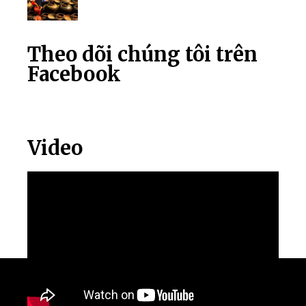
Theo dõi chúng tôi trên
Facebook
Video