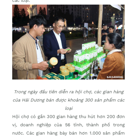
các loại.
Trong ngày đầu tiên diễn ra hội chợ, các gian hàng
của Hải Dương bán được khoảng 300 sản phẩm các
loại
Hội chợ có gần 300 gian hàng thu hút hơn 200 đơn
vị, doanh nghiệp của 56 tỉnh, thành phố trong
nước. Các gian hàng bày bán hơn 1.000 sản phẩm