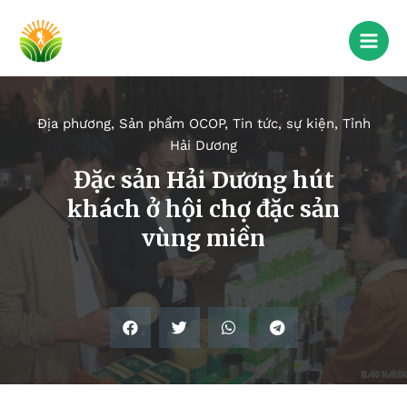
Địa phương
,
Sản phẩm OCOP
,
Tin tức, sự kiện
,
Tỉnh
Hải Dương
Đặc sản Hải Dương hút
khách ở hội chợ đặc sản
vùng miền