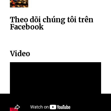
Theo dõi chúng tôi trên
Facebook
Video