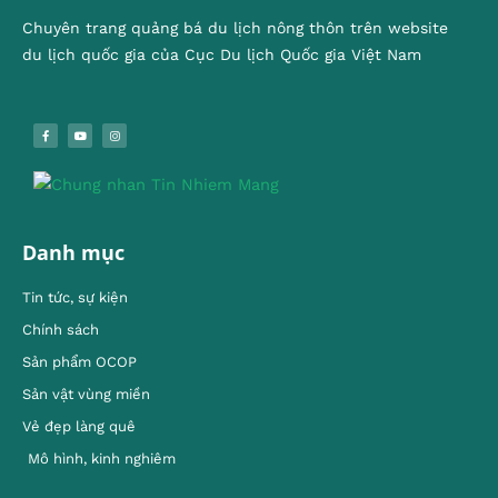
Chuyên trang quảng bá du lịch nông thôn trên website
du lịch quốc gia của Cục Du lịch Quốc gia Việt Nam
Danh mục
Tin tức, sự kiện
Chính sách
Sản phẩm OCOP
Sản vật vùng miền
Vẻ đẹp làng quê
Mô hình, kinh nghiêm