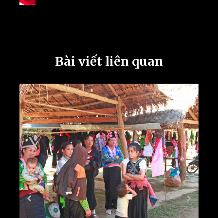
Bài viết liên quan