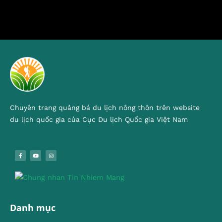
Chuyên trang quảng bá du lịch nông thôn trên website
du lịch quốc gia của Cục Du lịch Quốc gia Việt Nam
Danh mục