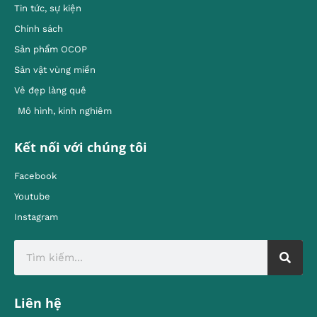
Tin tức, sự kiện
Chính sách
Sản phẩm OCOP
Sản vật vùng miền
Vẻ đẹp làng quê
Mô hình, kinh nghiêm
Kết nối với chúng tôi
Facebook
Youtube
Instagram
Liên hệ