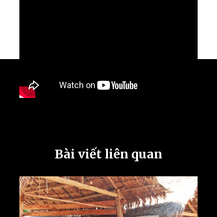
Bài viết liên quan