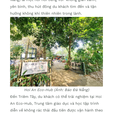
yên bình, thu hút đông du khách tìm đến và tận
hưởng không khí thiên nhiên trong lành.
Hoi An Eco-Hub (Ảnh: Báo Đà Nẵng)
Đến Triêm Tây, du khách có thể trải nghiệm tại Hoi
An Eco-Hub, Trung tâm giáo dục và học tập trình
diễn về không rác thải đầu tiên được vận hành theo