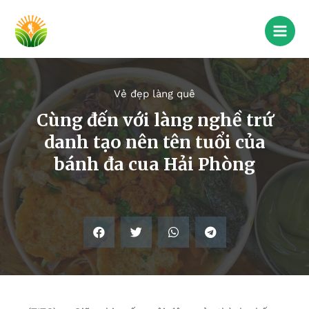
Vẻ đẹp làng quê
Cùng đến với làng nghề trứ
danh tạo nên tên tuổi của
bánh đa cua Hải Phòng