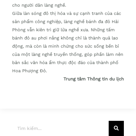
cho người dân làng nghề.
Giữa làn sóng đô thị hóa và sự cạnh tranh của các
sản phẩm công nghiệp, làng nghề bánh đa đỏ Hải
Phòng vẫn kiên trì giữ lửa nghề xưa. Những tấm
bánh đỏ au phơi nắng không chỉ là thành quả lao
động, mà còn là minh chứng cho sức sống bền bỉ
của một làng nghề truyền thống, góp phần làm nên
bản sắc văn hóa ẩm thực độc đáo của thành phố
Hoa Phượng Đỏ.
Trung tâm Thông tin du lịch