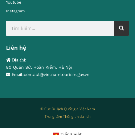
Youtube
Instagram
Liên hệ
Địa chỉ:
80 Quán Sứ, Hoàn Kiếm, Hà Nội
contact@vietnamtourism.gov.vn
Email:
© Cục Du lịch Quốc gia Việt Nam
Trung tâm Thông tin du lịch
Tiếng Việt