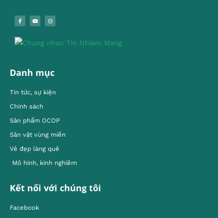
Danh mục
Tin tức, sự kiện
Chính sách
Sản phẩm OCOP
Sản vật vùng miền
Vẻ đẹp làng quê
Mô hình, kinh nghiêm
Kết nối với chúng tôi
Facebook