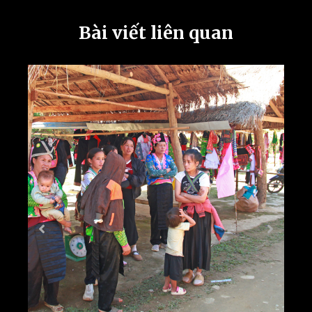
Bài viết liên quan