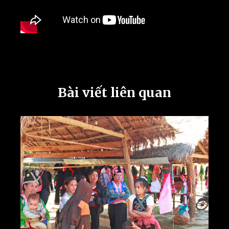
Bài viết liên quan