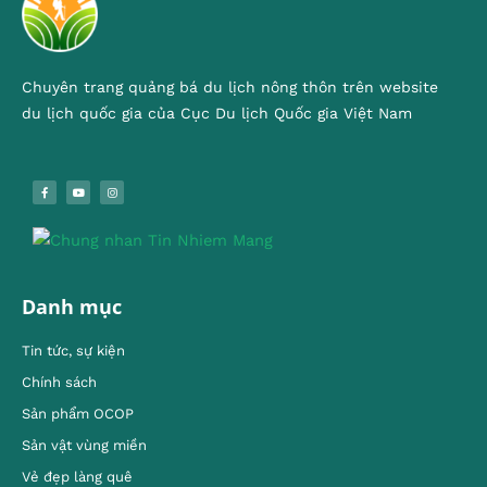
Chuyên trang quảng bá du lịch nông thôn trên website
du lịch quốc gia của Cục Du lịch Quốc gia Việt Nam
Danh mục
Tin tức, sự kiện
Chính sách
Sản phẩm OCOP
Sản vật vùng miền
Vẻ đẹp làng quê