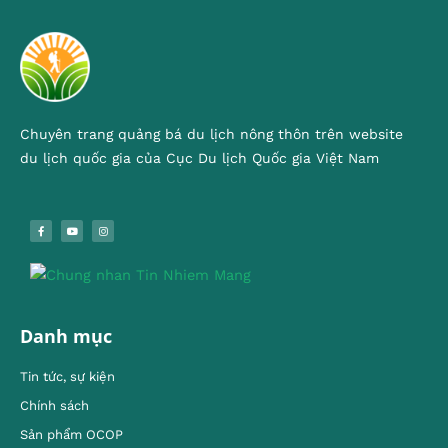
Chuyên trang quảng bá du lịch nông thôn trên website
du lịch quốc gia của Cục Du lịch Quốc gia Việt Nam
Danh mục
Tin tức, sự kiện
Chính sách
Sản phẩm OCOP