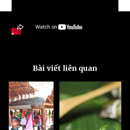
Bài viết liên quan