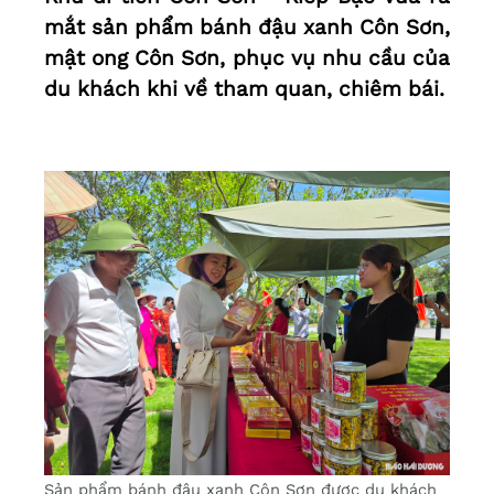
mắt sản phẩm bánh đậu xanh Côn Sơn,
mật ong Côn Sơn, phục vụ nhu cầu của
du khách khi về tham quan, chiêm bái.
Sản phẩm bánh đậu xanh Côn Sơn được du khách