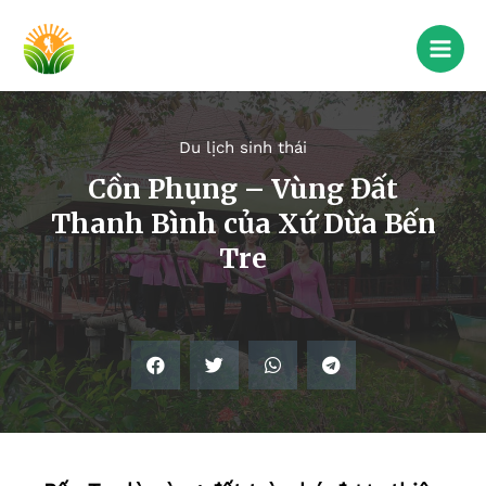
Du lịch sinh thái
Cồn Phụng – Vùng Đất
Thanh Bình của Xứ Dừa Bến
Tre