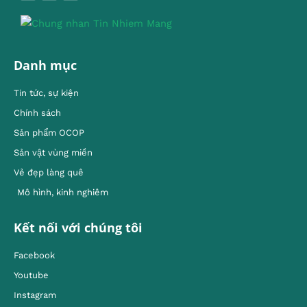
Danh mục
Tin tức, sự kiện
Chính sách
Sản phẩm OCOP
Sản vật vùng miền
Vẻ đẹp làng quê
Mô hình, kinh nghiêm
Kết nối với chúng tôi
Facebook
Youtube
Instagram