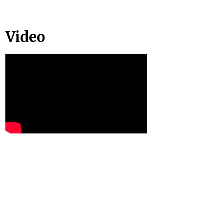
Video