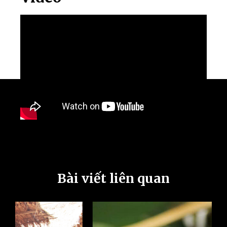
Bài viết liên quan