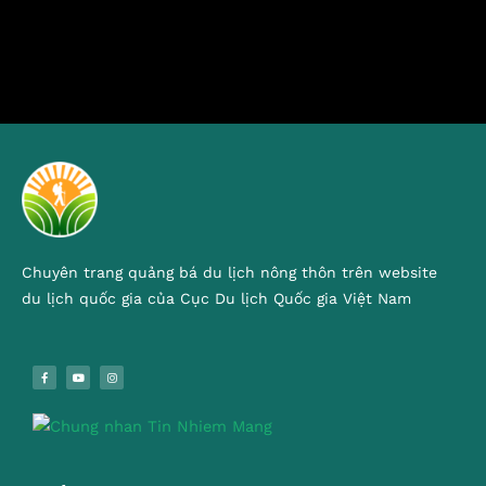
Chuyên trang quảng bá du lịch nông thôn trên website
du lịch quốc gia của Cục Du lịch Quốc gia Việt Nam