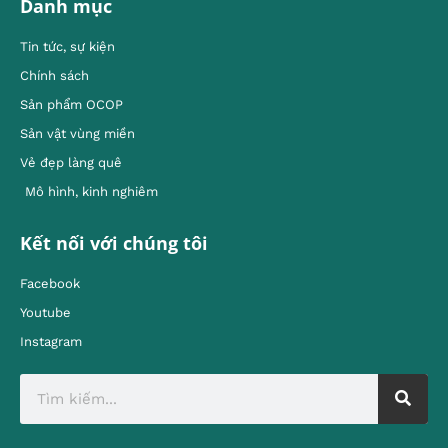
Danh mục
Tin tức, sự kiện
Chính sách
Sản phẩm OCOP
Sản vật vùng miền
Vẻ đẹp làng quê
Mô hình, kinh nghiêm
Kết nối với chúng tôi
Facebook
Youtube
Instagram