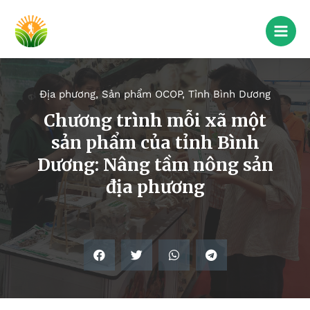
Địa phương
,
Sản phẩm OCOP
,
Tỉnh Bình Dương
Chương trình mỗi xã một
sản phẩm của tỉnh Bình
Dương: Nâng tầm nông sản
địa phương