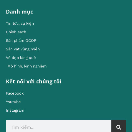
Danh mục
Tin tức, sự kiện
Chính sách
Sản phẩm OCOP
Sản vật vùng miền
Vẻ đẹp làng quê
Mô hình, kinh nghiêm
Kết nối với chúng tôi
Facebook
Youtube
Instagram