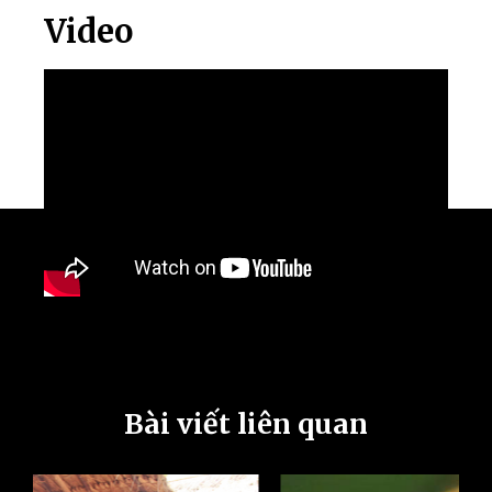
Video
Bài viết liên quan