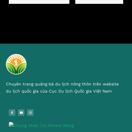
Chuyên trang quảng bá du lịch nông thôn trên website
du lịch quốc gia của Cục Du lịch Quốc gia Việt Nam