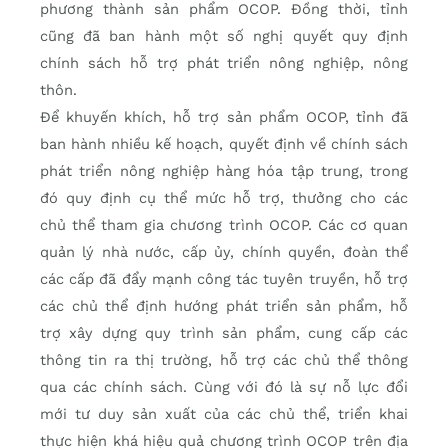
phương thành sản phẩm OCOP. Đồng thời, tỉnh
cũng đã ban hành một số nghị quyết quy định
chính sách hỗ trợ phát triển nông nghiệp, nông
thôn.
Để khuyến khích, hỗ trợ sản phẩm OCOP, tỉnh đã
ban hành nhiều kế hoạch, quyết định về chính sách
phát triển nông nghiệp hàng hóa tập trung, trong
đó quy định cụ thể mức hỗ trợ, thưởng cho các
chủ thể tham gia chương trình OCOP. Các cơ quan
quản lý nhà nước, cấp ủy, chính quyền, đoàn thể
các cấp đã đẩy mạnh công tác tuyên truyền, hỗ trợ
các chủ thể định hướng phát triển sản phẩm, hỗ
trợ xây dựng quy trình sản phẩm, cung cấp các
thông tin ra thị trường, hỗ trợ các chủ thể thông
qua các chính sách. Cùng với đó là sự nỗ lực đổi
mới tư duy sản xuất của các chủ thể, triển khai
thực hiện khá hiệu quả chương trình OCOP trên địa