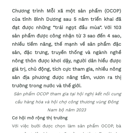
Chương trình Mỗi xã một sản phẩm (OCOP)
của tỉnh Bình Dương sau 5 năm triển khai đã
đạt được những “trái ngọt đầu mùa”. Với 103
sản phẩm được công nhận từ 3 sao đến 4 sao,
nhiều tiềm năng, thế mạnh về sản phẩm đặc
sản, đặc trưng, truyền thống và ngành nghề
nông thôn được khơi dậy, người dân hiểu được
giá trị, chủ động, tích cực tham gia, nhiều nông
sản địa phương được nâng tầm, vươn ra thị
trường trong nước và thế giới.
Sản phẩm OCOP tham gia tại hội nghị kết nối cung
cầu hàng hóa và hội chợ công thương vùng Đông
Nam bộ năm 2023
Cơ hội mở rộng thị trường
Với việc bưởi được chọn làm sản phẩm OCOP, bà