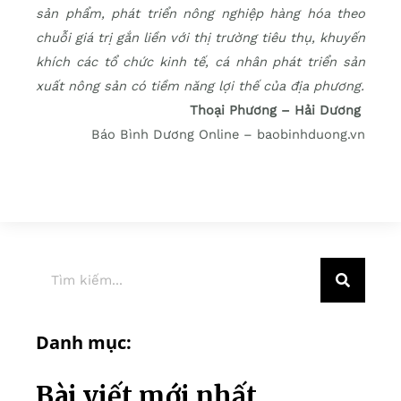
sản phẩm, phát triển nông nghiệp hàng hóa theo
chuỗi giá trị gắn liền với thị trường tiêu thụ, khuyến
khích các tổ chức kinh tế, cá nhân phát triển sản
xuất nông sản có tiềm năng lợi thế của địa phương.
Thoại Phương – Hải Dương
Báo Bình Dương Online – baobinhduong.vn
Danh mục:
Bài viết mới nhất