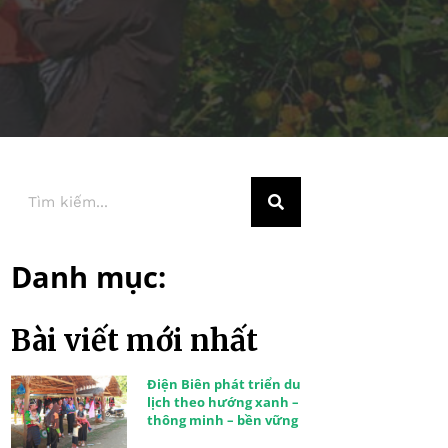
Danh mục:
Bài viết mới nhất
Điện Biên phát triển du
lịch theo hướng xanh –
thông minh – bền vững