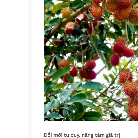
Đổi mới tư duy, nâng tầm giá trị