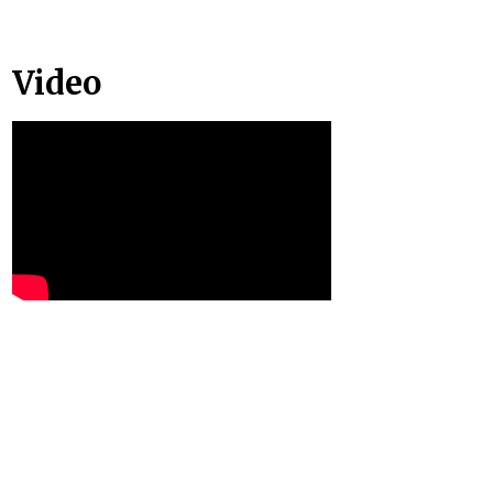
Video