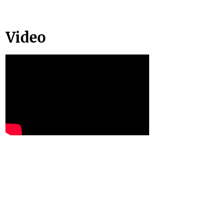
Video