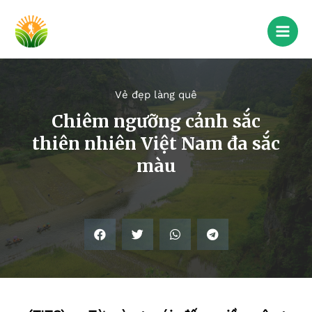
Vẻ đẹp làng quê
Chiêm ngưỡng cảnh sắc
thiên nhiên Việt Nam đa sắc
màu