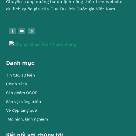
Chuyên trang quảng bá du lịch nông thôn trên website
du lịch quốc gia của Cục Du lịch Quốc gia Việt Nam
Danh mục
Tin tức, sự kiện
Chính sách
Sản phẩm OCOP
Sản vật vùng miền
Vẻ đẹp làng quê
Mô hình, kinh nghiêm
Kết nối với chúng tôi