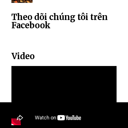
Theo dõi chúng tôi trên
Facebook
Video