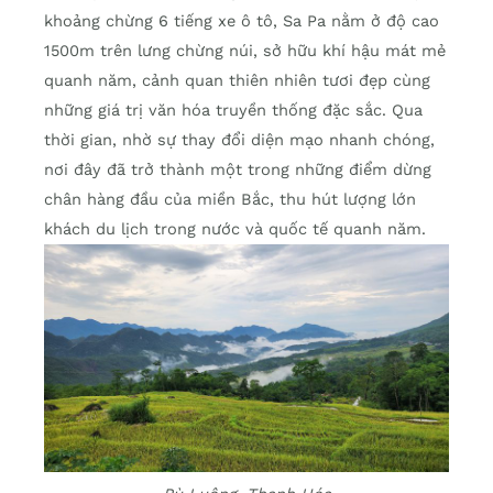
khoảng chừng 6 tiếng xe ô tô, Sa Pa nằm ở độ cao
1500m trên lưng chừng núi, sở hữu khí hậu mát mẻ
quanh năm, cảnh quan thiên nhiên tươi đẹp cùng
những giá trị văn hóa truyền thống đặc sắc. Qua
thời gian, nhờ sự thay đổi diện mạo nhanh chóng,
nơi đây đã trở thành một trong những điểm dừng
chân hàng đầu của miền Bắc, thu hút lượng lớn
khách du lịch trong nước và quốc tế quanh năm.