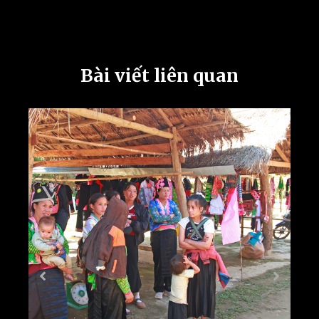
Bài viết liên quan