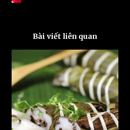
Bài viết liên quan