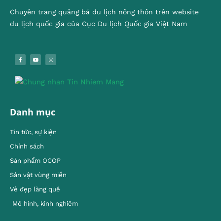
Chuyên trang quảng bá du lịch nông thôn trên website
du lịch quốc gia của Cục Du lịch Quốc gia Việt Nam
Danh mục
Tin tức, sự kiện
Chính sách
Sản phẩm OCOP
Sản vật vùng miền
Vẻ đẹp làng quê
Mô hình, kinh nghiêm