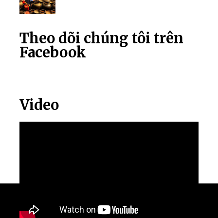
Theo dõi chúng tôi trên
Facebook
Video