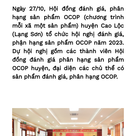
Ngày 27/10, Hội đồng đánh giá, phân
hạng sản phẩm OCOP (chương trình
mỗi xã một sản phẩm) huyện Cao Lộc
(Lạng Sơn) tổ chức hội nghị đánh giá,
phận hạng sản phẩm OCOP năm 2023.
Dự hội nghị gồm các thành viên Hội
đồng đánh giá phân hạng sản phẩm
OCOP huyện, đại diện các chủ thể có
sản phẩm đánh giá, phân hạng OCOP.