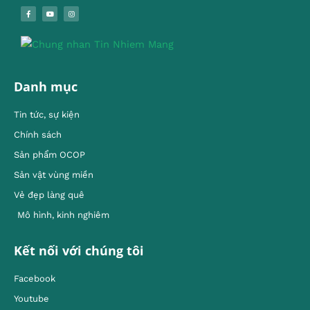
Danh mục
Tin tức, sự kiện
Chính sách
Sản phẩm OCOP
Sản vật vùng miền
Vẻ đẹp làng quê
Mô hình, kinh nghiêm
Kết nối với chúng tôi
Facebook
Youtube