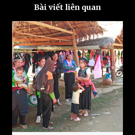
Bài viết liên quan