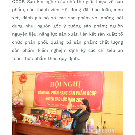
OCOP. Sau khi nghe các chủ thể giới thiệu về sản
phẩm, các thành viên Hội đồng đã thảo luận, xem
xét, đánh giá hồ sơ các sản phẩm với những nội
dung như: nguồn gốc ý tưởng sản phẩm; nguồn
nguyên liệu; năng lực sản xuất; liên kết sản xuất; tổ
chức phân phối, quảng bá sản phẩm; chất lượng
sản phẩm; kiểm nghiệm định kỳ các chỉ tiêu an
toàn thực phẩm theo quy định…