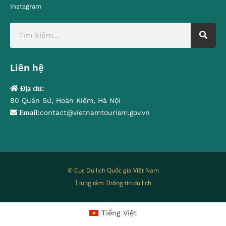
Instagram
Liên hệ
Địa chỉ:
80 Quán Sứ, Hoàn Kiếm, Hà Nội
contact@vietnamtourism.gov.vn
Email:
© Cục Du lịch Quốc gia Việt Nam
Trung tâm Thông tin du lịch
Tiếng Việt