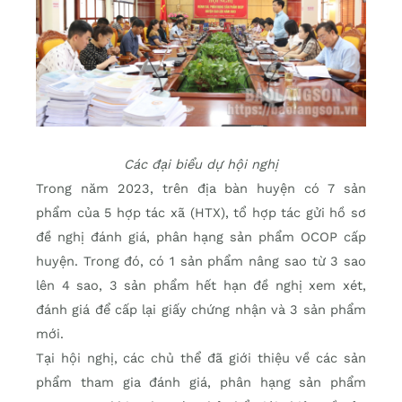
Các đại biểu dự hội nghị
Trong năm 2023, trên địa bàn huyện có 7 sản
phẩm của 5 hợp tác xã (HTX), tổ hợp tác gửi hồ sơ
đề nghị đánh giá, phân hạng sản phẩm OCOP cấp
huyện. Trong đó, có 1 sản phẩm nâng sao từ 3 sao
lên 4 sao, 3 sản phẩm hết hạn đề nghị xem xét,
đánh giá để cấp lại giấy chứng nhận và 3 sản phẩm
mới.
Tại hội nghị, các chủ thể đã giới thiệu về các sản
phẩm tham gia đánh giá, phân hạng sản phẩm