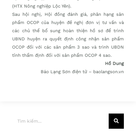
(HTX Nông nghiệp Lộc Yên).
Sau hội nghị, Hội đồng đánh giá, phân hạng sản
phẩm OCOP của huyện đề nghị đơn vị tư vấn và
các chủ thể bổ sung hoàn thiện hồ sơ để trình
UBND huyện ra quyết định công nhận sản phẩm
OCOP đối với các sản phẩm 3 sao và trình UBDN
tỉnh thẩm định đối với sản phẩm OCOP 4 sao.
Hồ Dung
Báo Lạng Sơn điện tử – baolangson.vn