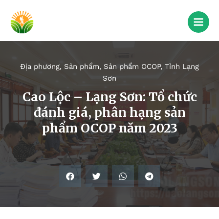
Địa phương
,
Sản phẩm
,
Sản phẩm OCOP
,
Tỉnh Lạng
Sơn
Cao Lộc – Lạng Sơn: Tổ chức
đánh giá, phân hạng sản
phẩm OCOP năm 2023