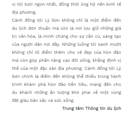
vị tỏi tươi ngon nhất, đồng thời ủng hộ nền kinh tế
địa phương.
Cánh đồng tỏi Lý Sơn không chỉ là một điểm đến
du lịch đơn thuần mà còn là nơi lưu giữ những giá
trị văn hóa, là minh chứng cho sự cần cù, sáng tạo
của người dân nơi đây. Những luống tỏi xanh mướt
không chỉ tô điểm thêm cho vẻ đẹp của hòn đảo
mà còn góp phần nâng cao đời sống, khẳng định vị
thế của một đặc sản địa phương. Cánh đồng tỏi Lý
Sơn chính là điểm đến không thể thiếu trong hành
trình khám phá hòn đảo tiền tiêu, mang đến cho
du khách những ấn tượng khó phai về một vùng
đất giàu bản sắc và sức sống.
Trung tâm Thông tin du lịch