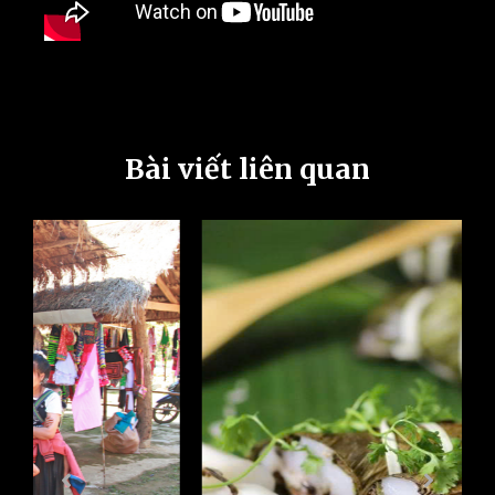
Bài viết liên quan