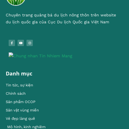
Chuyên trang quảng bá du lịch nông thôn trên website
du lịch quốc gia của Cục Du lịch Quốc gia Việt Nam
Danh mục
Tin tức, sự kiện
Chính sách
Sản phẩm OCOP
Sản vật vùng miền
Vẻ đẹp làng quê
Mô hình, kinh nghiêm