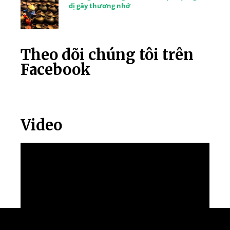
dị gây thương nhớ
Theo dõi chúng tôi trên
Facebook
Video