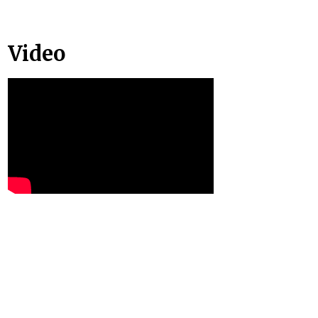
Video