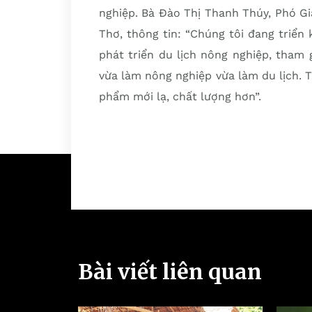
nghiệp. Bà Đào Thị Thanh Thúy, Phó G
Thơ, thông tin: “Chúng tôi đang triển
phát triển du lịch nông nghiệp, tham
vừa làm nông nghiệp vừa làm du lịch. 
phẩm mới lạ, chất lượng hơn”.
Bài viết liên quan