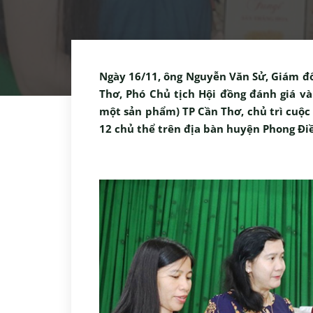
Ngày 16/11, ông Nguyễn Văn Sử, Giám đố
Thơ, Phó Chủ tịch Hội đồng đánh giá 
một sản phẩm) TP Cần Thơ, chủ trì cuộ
12 chủ thể trên địa bàn huyện Phong Đi