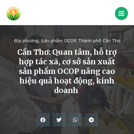
Địa phương
,
Sản phẩm OCOP
,
Thành phố Cần Thơ
Cần Thơ: Quan tâm, hỗ trợ
hợp tác xã, cơ sở sản xuất
sản phẩm OCOP nâng cao
hiệu quả hoạt động, kinh
doanh