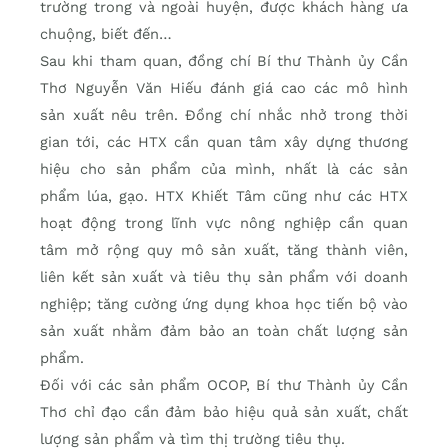
trường trong và ngoài huyện, được khách hàng ưa
chuộng, biết đến…
Sau khi tham quan, đồng chí Bí thư Thành ủy Cần
Thơ Nguyễn Văn Hiếu đánh giá cao các mô hình
sản xuất nêu trên. Ðồng chí nhắc nhở trong thời
gian tới, các HTX cần quan tâm xây dựng thương
hiệu cho sản phẩm của mình, nhất là các sản
phẩm lúa, gạo. HTX Khiết Tâm cũng như các HTX
hoạt động trong lĩnh vực nông nghiệp cần quan
tâm mở rộng quy mô sản xuất, tăng thành viên,
liên kết sản xuất và tiêu thụ sản phẩm với doanh
nghiệp; tăng cường ứng dụng khoa học tiến bộ vào
sản xuất nhằm đảm bảo an toàn chất lượng sản
phẩm.
Ðối với các sản phẩm OCOP, Bí thư Thành ủy Cần
Thơ chỉ đạo cần đảm bảo hiệu quả sản xuất, chất
lượng sản phẩm và tìm thị trường tiêu thụ.