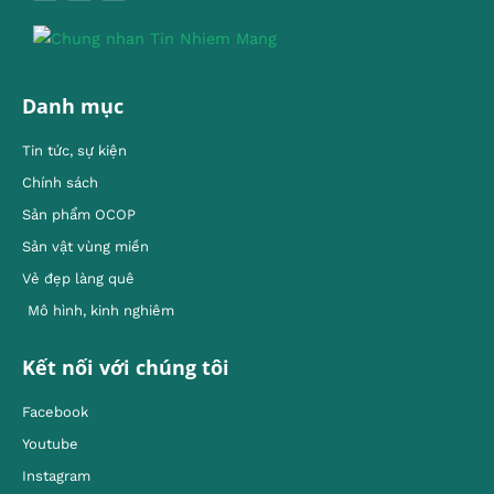
Danh mục
Tin tức, sự kiện
Chính sách
Sản phẩm OCOP
Sản vật vùng miền
Vẻ đẹp làng quê
Mô hình, kinh nghiêm
Kết nối với chúng tôi
Facebook
Youtube
Instagram