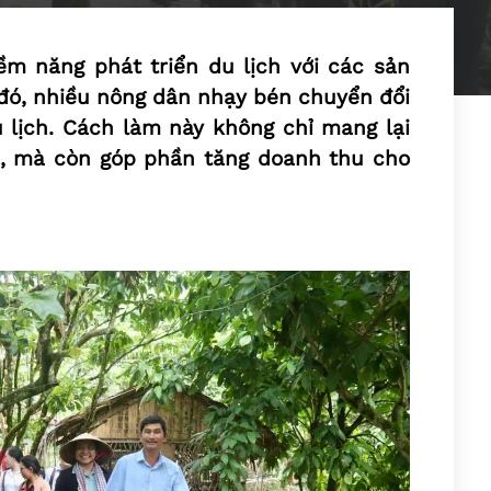
ềm năng phát triển du lịch với các sản
đó, nhiều nông dân nhạy bén chuyển đổi
 lịch. Cách làm này không chỉ mang lại
, mà còn góp phần tăng doanh thu cho