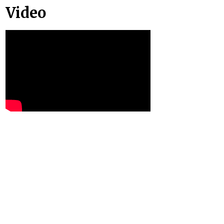
Video