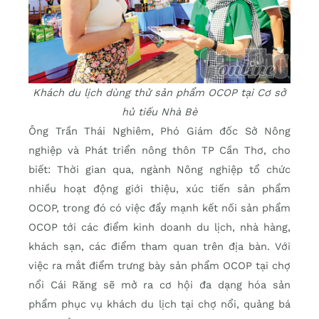
Khách du lịch dùng thử sản phẩm OCOP tại Cơ sở
hủ tiếu Nhà Bè
Ông Trần Thái Nghiêm, Phó Giám đốc Sở Nông
nghiệp và Phát triển nông thôn TP Cần Thơ, cho
biết: Thời gian qua, ngành Nông nghiệp tổ chức
nhiều hoạt động giới thiệu, xúc tiến sản phẩm
OCOP, trong đó có việc đẩy mạnh kết nối sản phẩm
OCOP tới các điểm kinh doanh du lịch, nhà hàng,
khách sạn, các điểm tham quan trên địa bàn. Với
việc ra mắt điểm trưng bày sản phẩm OCOP tại chợ
nổi Cái Răng sẽ mở ra cơ hội đa dạng hóa sản
phẩm phục vụ khách du lịch tại chợ nổi, quảng bá