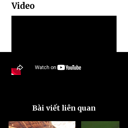
Video
Bài viết liên quan