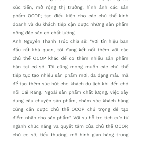
xúc tiến, mở rộng thị trường, hình ảnh các sản
phẩm OCOP; tạo điều kiện cho các chủ thể kinh
doanh và du khách tiếp cận được những sản phẩm
nông đặc sản có chất lượng.
Anh Nguyễn Thanh Trúc chia sẻ: “Với tín hiệu ban
đầu rất khả quan, tôi đang kết nối thêm với các
chủ thể OCOP khác để có thêm nhiều sản phẩm
bán tại cơ sở. Tôi cũng mong muốn các chủ thể
tiếp tục tạo nhiều sản phẩm mới, đa dạng mẫu mã
để tạo thêm sức hút cho khách du lịch khi đến chợ
nổi Cái Răng. Ngoài sản phẩm chất lượng, việc xây
dựng câu chuyện sản phẩm, chăm sóc khách hàng
cũng cần được chủ thể OCOP chú trọng để tạo
điểm nhấn cho sản phẩm”. Với sự hỗ trợ tích cực từ
ngành chức năng và quyết tâm của chủ thể OCOP,
chủ cơ sở, tiểu thương, mô hình gian hàng trưng