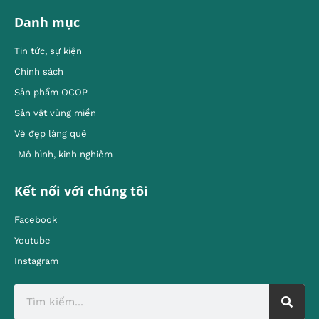
Danh mục
Tin tức, sự kiện
Chính sách
Sản phẩm OCOP
Sản vật vùng miền
Vẻ đẹp làng quê
Mô hình, kinh nghiêm
Kết nối với chúng tôi
Facebook
Youtube
Instagram