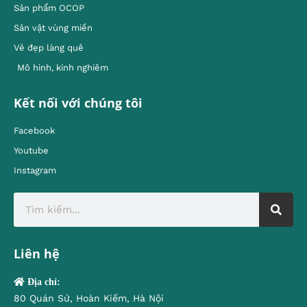
Sản phẩm OCOP
Sản vật vùng miền
Vẻ đẹp làng quê
Mô hình, kinh nghiêm
Kết nối với chúng tôi
Facebook
Youtube
Instagram
Liên hệ
Địa chỉ:
80 Quán Sứ, Hoàn Kiếm, Hà Nội