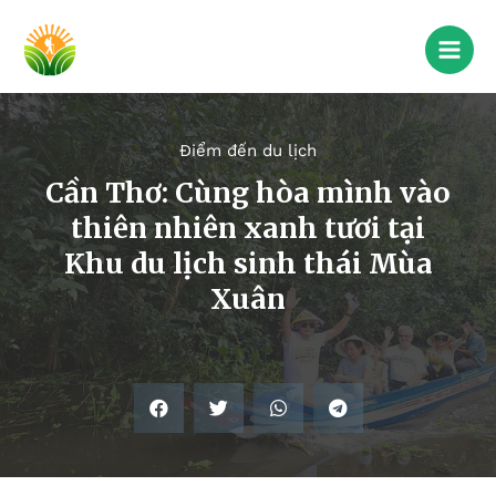
Điểm đến du lịch
Cần Thơ: Cùng hòa mình vào
thiên nhiên xanh tươi tại
Khu du lịch sinh thái Mùa
Xuân