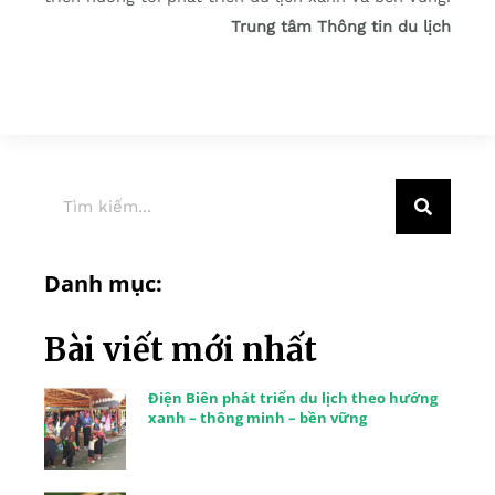
Trung tâm Thông tin du lịch
Danh mục:
Bài viết mới nhất
Điện Biên phát triển du lịch theo hướng
xanh – thông minh – bền vững