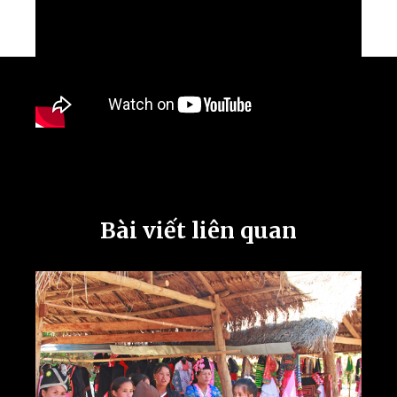
Bài viết liên quan