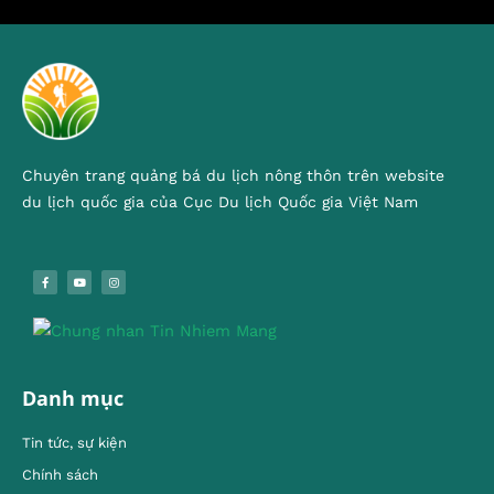
Chuyên trang quảng bá du lịch nông thôn trên website
du lịch quốc gia của Cục Du lịch Quốc gia Việt Nam
Danh mục
Tin tức, sự kiện
Chính sách