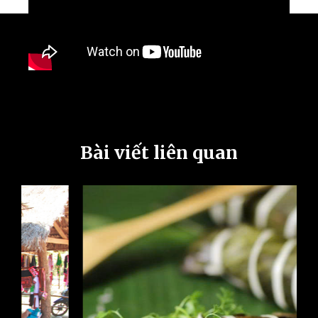
Bài viết liên quan