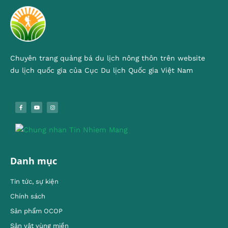
Chuyên trang quảng bá du lịch nông thôn trên website
du lịch quốc gia của Cục Du lịch Quốc gia Việt Nam
Danh mục
Tin tức, sự kiện
Chính sách
Sản phẩm OCOP
Sản vật vùng miền