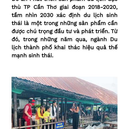
thù TP Cần Thơ giai đoạn 2018-2020,
tầm nhìn 2030 xác định du lịch sinh
thái là một trong những sản phẩm cần
được chú trọng đầu tư và phát triển. Từ
đó, trong những năm qua, ngành Du
lịch thành phố khai thác hiệu quả thế
mạnh sinh thái.