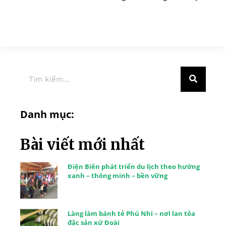
Danh mục:
Bài viết mới nhất
Điện Biên phát triển du lịch theo hướng
xanh – thông minh – bền vững
Làng làm bánh tẻ Phú Nhi – nơi lan tỏa
đặc sản xứ Đoài