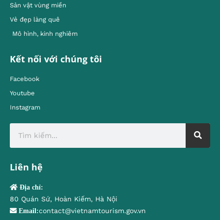
Sản vật vùng miền
Vẻ đẹp làng quê
Mô hình, kinh nghiêm
Kết nối với chúng tôi
Facebook
Youtube
Instagram
Liên hệ
Địa chỉ:
80 Quán Sứ, Hoàn Kiếm, Hà Nội
contact@vietnamtourism.gov.vn
Email: