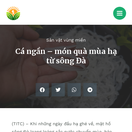
Sản vật vùng miền
Cá ngần – món quà mùa hạ
từ sông Đà
(TITC) – Khi những ngày đầu hạ ghé về, mặt hồ
sông Đà loang loáng sắc nước chuyển mùa, báo