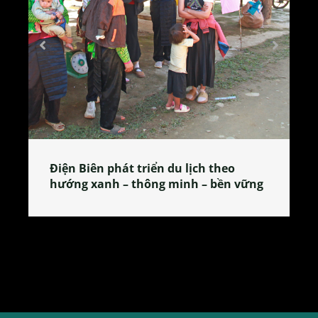
Làng làm bánh tẻ Phú Nhi – nơi lan
vững
tỏa đặc sản xứ Đoài