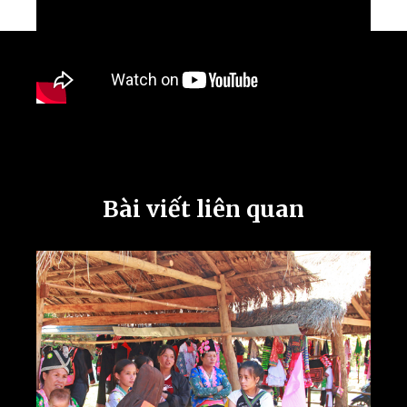
Bài viết liên quan