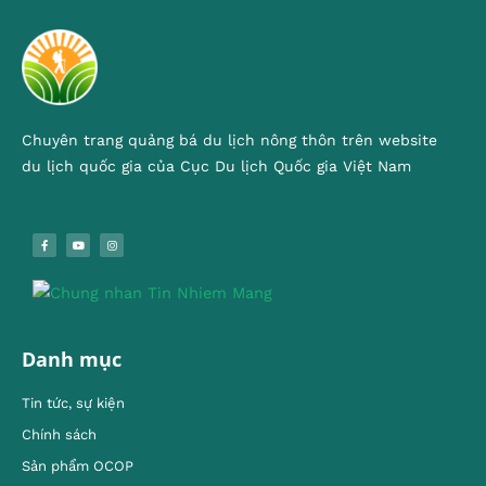
Chuyên trang quảng bá du lịch nông thôn trên website
du lịch quốc gia của Cục Du lịch Quốc gia Việt Nam
Danh mục
Tin tức, sự kiện
Chính sách
Sản phẩm OCOP