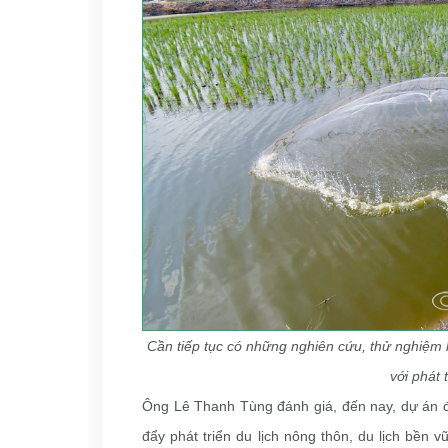
Cần tiếp tục có những nghiên cứu, thử nghiệm
với phát t
Ông Lê Thanh Tùng đánh giá, đến nay, dự án đ
đẩy phát triển du lịch nông thôn, du lịch bền