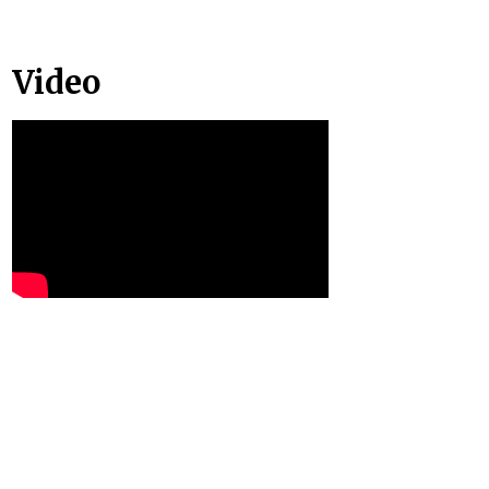
Video