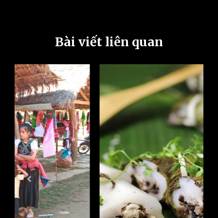
Bài viết liên quan