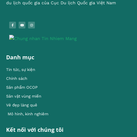
du lịch quốc gia của Cục Du lịch Quốc gia Việt Nam
Danh mục
Tin tức, sự kiện
Chính sách
Sản phẩm OCOP
Sản vật vùng miền
Vẻ đẹp làng quê
Mô hình, kinh nghiêm
Kết nối với chúng tôi