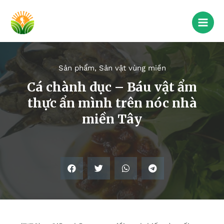
Sản phẩm
,
Sản vật vùng miền
Cá chành dục – Báu vật ẩm
thực ẩn mình trên nóc nhà
miền Tây