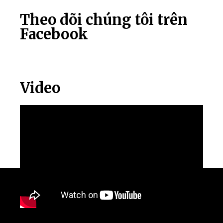
Theo dõi chúng tôi trên
Facebook
Video