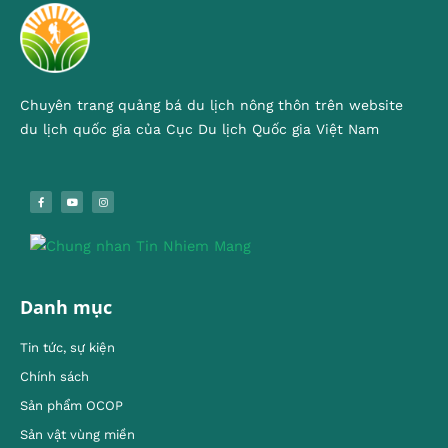
Chuyên trang quảng bá du lịch nông thôn trên website
du lịch quốc gia của Cục Du lịch Quốc gia Việt Nam
Danh mục
Tin tức, sự kiện
Chính sách
Sản phẩm OCOP
Sản vật vùng miền