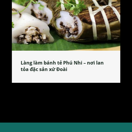
Làng làm bánh tẻ Phú Nhi – nơi lan
tỏa đặc sản xứ Đoài