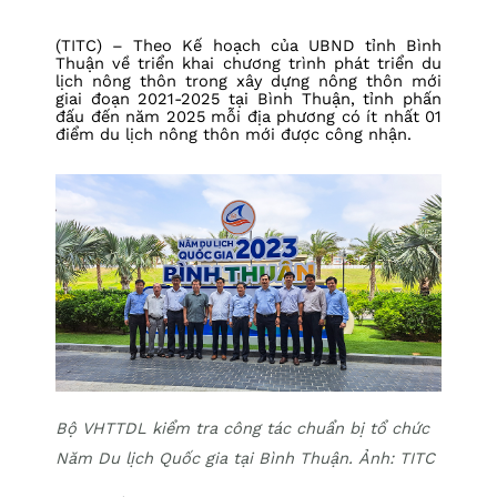
(TITC) – Theo Kế hoạch của UBND tỉnh Bình
Thuận về triển khai chương trình phát triển du
lịch nông thôn trong xây dựng nông thôn mới
giai đoạn 2021-2025 tại Bình Thuận, tỉnh phấn
đấu đến năm 2025 mỗi địa phương có ít nhất 01
điểm du lịch nông thôn mới được công nhận.
Bộ VHTTDL kiểm tra công tác chuẩn bị tổ chức
Năm Du lịch Quốc gia tại Bình Thuận. Ảnh: TITC