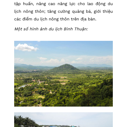
tập huấn, nâng cao năng lực cho lao động du
lịch nông thôn; tăng cường quảng bá, giới thiệu
các điểm du lịch nông thôn trên địa bàn.
Một số hình ảnh du lịch Bình Thuận: