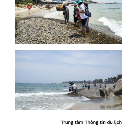
Trung tâm Thông tin du lịch