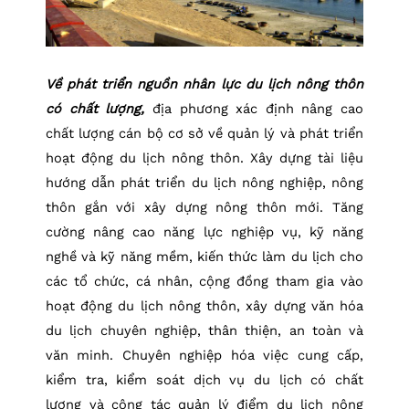
Về phát triển nguồn nhân lực du lịch nông thôn
có chất lượng,
địa phương xác định nâng cao
chất lượng cán bộ cơ sở về quản lý và phát triển
hoạt động du lịch nông thôn. Xây dựng tài liệu
hướng dẫn phát triển du lịch nông nghiệp, nông
thôn gắn với xây dựng nông thôn mới. Tăng
cường nâng cao năng lực nghiệp vụ, kỹ năng
nghề và kỹ năng mềm, kiến thức làm du lịch cho
các tổ chức, cá nhân, cộng đồng tham gia vào
hoạt động du lịch nông thôn, xây dựng văn hóa
du lịch chuyên nghiệp, thân thiện, an toàn và
văn minh. Chuyên nghiệp hóa việc cung cấp,
kiểm tra, kiểm soát dịch vụ du lịch có chất
lượng và công tác quản lý điểm du lịch nông