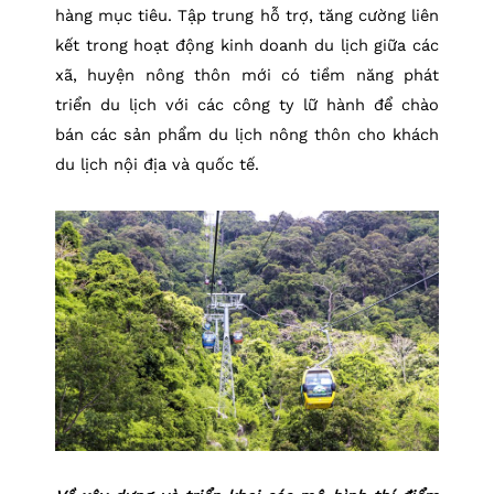
hàng mục tiêu. Tập trung hỗ trợ, tăng cường liên
kết trong hoạt động kinh doanh du lịch giữa các
xã, huyện nông thôn mới có tiềm năng phát
triển du lịch với các công ty lữ hành để chào
bán các sản phẩm du lịch nông thôn cho khách
du lịch nội địa và quốc tế.