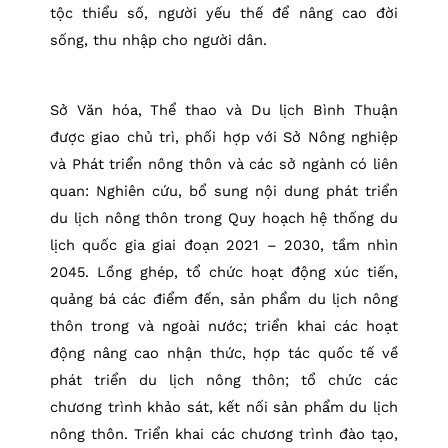
tộc thiểu số, người yếu thế để nâng cao đời
sống, thu nhập cho người dân.
Sở Văn hóa, Thể thao và Du lịch Bình Thuận
được giao chủ trì, phối hợp với Sở Nông nghiệp
và Phát triển nông thôn và các sở ngành có liên
quan: Nghiên cứu, bổ sung nội dung phát triển
du lịch nông thôn trong Quy hoạch hệ thống du
lịch quốc gia giai đoạn 2021 – 2030, tầm nhìn
2045. Lồng ghép, tổ chức hoạt động xúc tiến,
quảng bá các điểm đến, sản phẩm du lịch nông
thôn trong và ngoài nước; triển khai các hoạt
động nâng cao nhận thức, hợp tác quốc tế về
phát triển du lịch nông thôn; tổ chức các
chương trình khảo sát, kết nối sản phẩm du lịch
nông thôn. Triển khai các chương trình đào tạo,