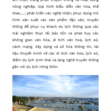
nông nghiệp, loại hình biểu diễn văn hóa, thể
thao,…; phát triển các nghệ nhân; phục dựng mô
hình sản xuất các sản phẩm đặc sản, truyền
thống để phục vụ khách du lịch thông qua các
trải nghiệm thực tế; bảo tồn và phát huy các
không gian văn hóa, di tích văn hoá, lịch sử,
cách mạng. Xây dựng và số hóa thông tin, tài
liệu thuyết minh về các di tích văn hóa, lịch sử,
điểm du lịch sinh thái và làng nghề truyền thống
gắn với du lịch nông thôn.