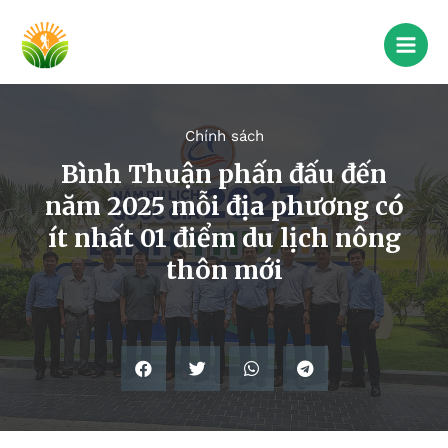
Chính sách
Bình Thuận phấn đấu đến
năm 2025 mỗi địa phương có
ít nhất 01 điểm du lịch nông
thôn mới