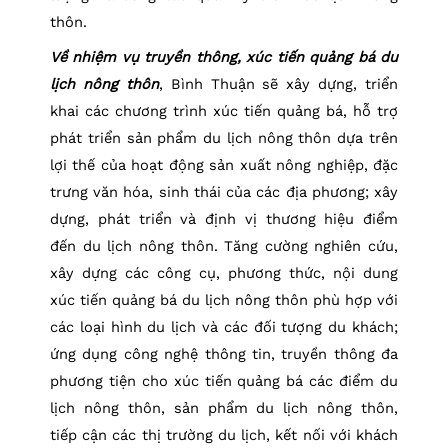
thôn.
Về nhiệm vụ truyền thông, xúc tiến quảng bá du
lịch nông thôn
, Bình Thuận sẽ xây dựng, triển
khai các chương trình xúc tiến quảng bá, hỗ trợ
phát triển sản phẩm du lịch nông thôn dựa trên
lợi thế của hoạt động sản xuất nông nghiệp, đặc
trưng văn hóa, sinh thái của các địa phương; xây
dựng, phát triển và định vị thương hiệu điểm
đến du lịch nông thôn. Tăng cường nghiên cứu,
xây dựng các công cụ, phương thức, nội dung
xúc tiến quảng bá du lịch nông thôn phù hợp với
các loại hình du lịch và các đối tượng du khách;
ứng dụng công nghệ thông tin, truyền thông đa
phương tiện cho xúc tiến quảng bá các điểm du
lịch nông thôn, sản phẩm du lịch nông thôn,
tiếp cận các thị trường du lịch, kết nối với khách