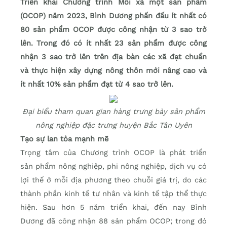
Triển khai Chương trình Mỗi xã một sản phẩm
(OCOP) năm 2023, Bình Dương phấn đấu ít nhất có
80 sản phẩm OCOP được công nhận từ 3 sao trở
lên. Trong đó có ít nhất 23 sản phẩm được công
nhận 3 sao trở lên trên địa bàn các xã đạt chuẩn
và thực hiện xây dựng nông thôn mới nâng cao và
ít nhất 10% sản phẩm đạt từ 4 sao trở lên.
Đại biểu tham quan gian hàng trưng bày sản phẩm
nông nghiệp đặc trưng huyện Bắc Tân Uyên
Tạo sự lan tỏa mạnh mẽ
Trọng tâm của Chương trình OCOP là phát triển
sản phẩm nông nghiệp, phi nông nghiệp, dịch vụ có
lợi thế ở mỗi địa phương theo chuỗi giá trị, do các
thành phần kinh tế tư nhân và kinh tế tập thể thực
hiện. Sau hơn 5 năm triển khai, đến nay Bình
Dương đã công nhận 88 sản phẩm OCOP; trong đó