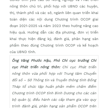
nông thôn chủ trì, phối hợp với UBND các huyện,
thị, thành phố và các sở, ngành liên quan triển khai
toàn diện các nội dung Chương trình OCOP giai
đoạn 2021-2025 và năm 2023 theo hướng nâng cao
hiệu quả. Hướng dẫn các địa phương, đơn vị triển
khai thực hiện đăng ký, đánh giá, phân hạng sản
phẩm theo đúng Chương trình OCOP và kế hoạch
của UBND tỉnh.
Ông Văng Phước Hậu, Phó Chi cục trưởng Chi
cục Phát triển nông thôn:
Chi cục Phát triển
nông thôn vừa phối hợp với Trung tâm Chuyển
đổi số – Sở Thông tin và Truyền thông tỉnh Đồng
Tháp tổ chức tập huấn phần mềm chấm điểm
Chương trình OCOP tỉnh Bình Dương cho các cán
bộ quản lý, điều hành các cấp tham gia vào quy
trình đánh giá, phân hạng sản phẩm OCOP trên