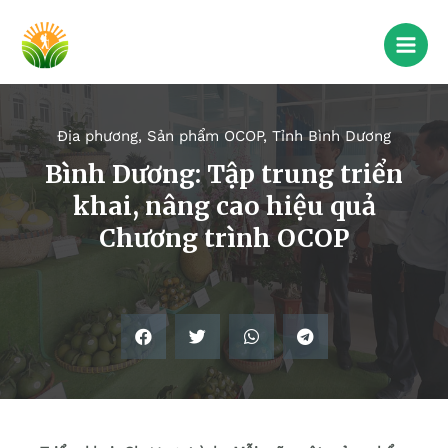
Địa phương
,
Sản phẩm OCOP
,
Tỉnh Bình Dương
Bình Dương: Tập trung triển
khai, nâng cao hiệu quả
Chương trình OCOP