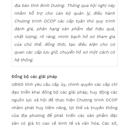
địa bàn tỉnh Bình Dương. Thông qua hội nghị này
nhằm hỗ trợ cho cán bộ quản lý, điều hành
Chương trình OCOP các cấp tuân thủ quy trình
đánh giá, phân hạng sản phẩm đạt hiệu quả,
chất lượng, rõ ràng, minh bạch hồ sơ tham gia
của chủ thể; đồng thời, tạo điều kiện cho cơ
quan các cấp lưu giữ, chuyển hồ sơ một cách có
hệ thống.
Đồng bộ các giải pháp
UBND tỉnh yêu cầu cấp ủy, chính quyền các cấp chỉ
đạo triển khai đồng bộ các giải pháp, huy động các
nguồn lực xã hội để thực hiện Chương trình OCOP
nhằm phát huy tiềm năng, lợi thế và truyền thống
của địa phương để phát triển các sản phẩm đặc
sản có giá trị cao về kinh tế và văn hóa. Các sở,