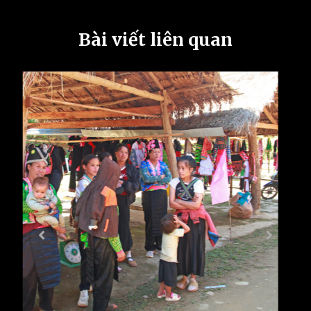
Bài viết liên quan