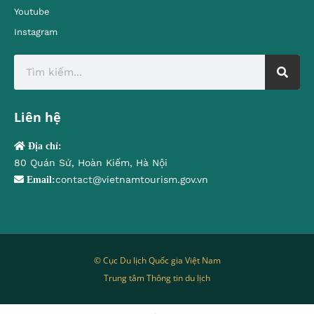
Youtube
Instagram
Liên hệ
Địa chỉ:
80 Quán Sứ, Hoàn Kiếm, Hà Nội
contact@vietnamtourism.gov.vn
Email:
© Cục Du lịch Quốc gia Việt Nam
Trung tâm Thông tin du lịch