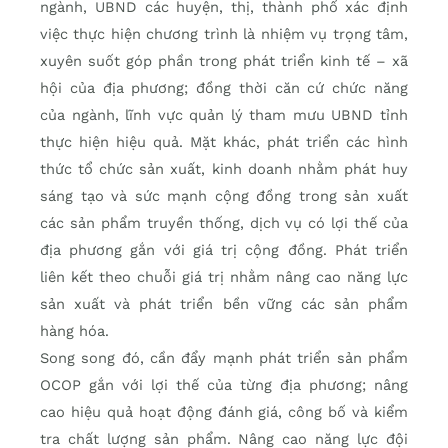
ngành, UBND các huyện, thị, thành phố xác định
việc thực hiện chương trình là nhiệm vụ trọng tâm,
xuyên suốt góp phần trong phát triển kinh tế – xã
hội của địa phương; đồng thời căn cứ chức năng
của ngành, lĩnh vực quản lý tham mưu UBND tỉnh
thực hiện hiệu quả. Mặt khác, phát triển các hình
thức tổ chức sản xuất, kinh doanh nhằm phát huy
sáng tạo và sức mạnh cộng đồng trong sản xuất
các sản phẩm truyền thống, dịch vụ có lợi thế của
địa phương gắn với giá trị cộng đồng. Phát triển
liên kết theo chuỗi giá trị nhằm nâng cao năng lực
sản xuất và phát triển bền vững các sản phẩm
hàng hóa.
Song song đó, cần đẩy mạnh phát triển sản phẩm
OCOP gắn với lợi thế của từng địa phương; nâng
cao hiệu quả hoạt động đánh giá, công bố và kiểm
tra chất lượng sản phẩm. Nâng cao năng lực đội