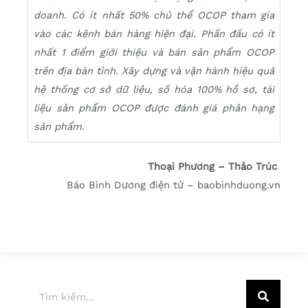
doanh. Có ít nhất 50% chủ thể OCOP tham gia
vào các kênh bán hàng hiện đại. Phấn đấu có ít
nhất 1 điểm giới thiệu và bán sản phẩm OCOP
trên địa bàn tỉnh. Xây dựng và vận hành hiệu quả
hệ thống cơ sở dữ liệu, số hóa 100% hồ sơ, tài
liệu sản phẩm OCOP được đánh giá phân hạng
sản phẩm.
Thoại Phương – Thảo Trúc
Báo Bình Dương điện tử – baobinhduong.vn