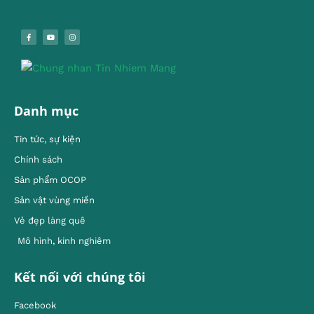
Danh mục
Tin tức, sự kiện
Chính sách
Sản phẩm OCOP
Sản vật vùng miền
Vẻ đẹp làng quê
Mô hình, kinh nghiêm
Kết nối với chúng tôi
Facebook