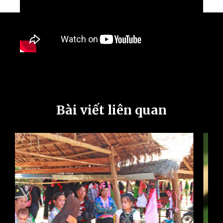
Bài viết liên quan