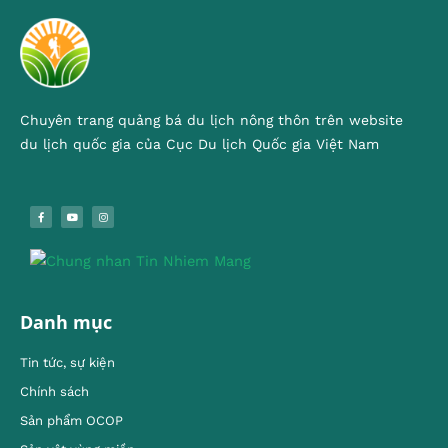
Chuyên trang quảng bá du lịch nông thôn trên website
du lịch quốc gia của Cục Du lịch Quốc gia Việt Nam
Danh mục
Tin tức, sự kiện
Chính sách
Sản phẩm OCOP