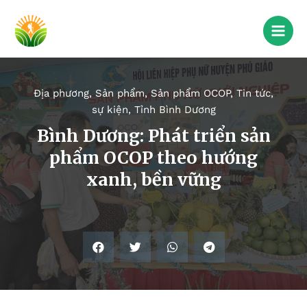
Địa phương
,
Sản phẩm
,
Sản phẩm OCOP
,
Tin tức,
sự kiện
,
Tỉnh Bình Dương
Bình Dương: Phát triển sản
phẩm OCOP theo hướng
xanh, bền vững