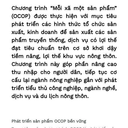
Chương trình “Mỗi xã một sản phẩm”
(OCOP) được thực hiện với mục tiêu
phát triển các hình thức tổ chức sản
xuất, kinh doanh để sản xuất các sản
phẩm truyền thống, dịch vụ có lợi thế
đạt tiêu chuẩn trên cơ sở khơi dậy
tiềm năng, lợi thế khu vực nông thôn.
Chương trình này góp phần nâng cao
thu nhập cho người dân, tiếp tục cơ
cấu lại ngành nông nghiệp gắn với phát
triển tiểu thủ công nghiệp, ngành nghề,
dịch vụ và du lịch nông thôn.
Phát triển sản phẩm OCOP bền vững