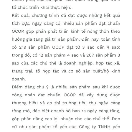
tổ chức triển khai thực hiện.
Kết quả, chương trình đã đạt được những kết quả
tích cực, ngày càng có nhiều sản phẩm đạt chuẩn
OCOP, góp phần phát triển kinh tế nông thôn theo
hướng gia tăng giá trị sản phẩm. Đến nay, toàn tỉnh
có 219 sản phẩm OCOP đạt từ 3 sao đến 4 sao;
trong đó, có 12 sản phẩm 4 sao và 207 sản phẩm 3
sao của các chủ thể là doanh nghiệp, hợp tác xã,
trang trại, tổ hợp tác và cơ sở sản xuất/hộ kinh
doanh.
Điểm đáng chú ý là nhiều sản phẩm sau khi được
công nhận đạt chuẩn OCOP đã xây dựng được
thương hiệu và có thị trường tiêu thụ ngày càng
rộng mở, đặc biệt doanh số bán ra ngày càng tăng,
góp phần nâng cao lợi nhuận cho các chủ thể. Đơn
cử như sản phẩm tổ yến của Công ty TNHH yến