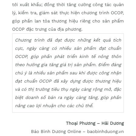
tới xuất khẩu; đồng thời tăng cường công tác quản
lý, kiểm tra, giám sát thực hiện chương trình OCOP,
góp phần lan tỏa thương hiệu riêng cho sản phẩm
OCOP đặc trưng của địa phương.
Chương trình đã đạt được những kết quả tích
cực, ngày càng có nhiều sản phẩm đạt chuẩn
OCOP, góp phần phát triển kinh tế nông thôn
theo hướng gia tăng giá trị sản phẩm. Điểm đáng
chú ý là nhiều sản phẩm sau khi được công nhận
đạt chuẩn OCOP đã xây dựng được thương hiệu
và có thị trường tiêu thụ ngày càng rộng mở, đặc
biệt doanh số bán ra ngày càng tăng, góp phần
nâng cao lợi nhuận cho các chủ thể.
Thoại Phương – Hải Dương
Báo Bình Dương Online – baobinhduong.vn