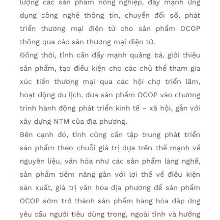
lượng các sản phẩm nông nghiệp, đẩy mạnh ứng
dụng công nghệ thông tin, chuyển đổi số, phát
triển thương mại điện tử cho sản phẩm OCOP
thông qua các sàn thương mại điện tử.
Đồng thời, tỉnh cần đẩy mạnh quảng bá, giới thiệu
sản phẩm, tạo điều kiện cho các chủ thể tham gia
xúc tiến thương mại qua các hội chợ triển lãm,
hoạt động du lịch, đưa sản phẩm OCOP vào chương
trình hành động phát triển kinh tế – xã hội, gắn với
xây dựng NTM của địa phương.
Bên cạnh đó, tỉnh cũng cần tập trung phát triển
sản phẩm theo chuỗi giá trị dựa trên thế mạnh về
nguyên liệu, văn hóa như các sản phẩm làng nghề,
sản phẩm tiềm năng gắn với lợi thế về điều kiện
sản xuất, giá trị văn hóa địa phương để sản phẩm
OCOP sớm trở thành sản phẩm hàng hóa đáp ứng
yêu cầu người tiêu dùng trong, ngoài tỉnh và hướng