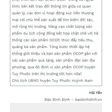
tỉnh; liên kết trao đổi thông tin giữa cơ quan
quản lý, các đơn vị hoạt động xúc tiến thương
mại với chủ thể sản xuất để tìm kiếm đối tác,
mở rộng thị trường. Nâng cao chất lượng sản
phẩm du lịch cộng đồng kết hợp chặt chẽ với hệ
thống các sản phẩm OCOP, thúc đẩy tiêu thụ,
quảng bá sản phẩm. Từng bước thiết lập hệ
thống giới thiệu và bán sản phẩm OCOP gắn với
các sản phẩm quà tặng, sản phẩm đặc sản địa
phương, qua đó định vị sản phẩm OCOP huyện
Tuy Phước trên thị trường tốt hơn nữa”.
Chủ tịch UBND huyện Tuy Phước Huỳnh Nam
Hải Yến
Báo Bình Định – baobinhdinh.vn