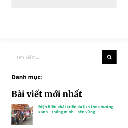
Danh mục:
Bài viết mới nhất
Điện Biên phát triển du lịch theo hướng
xanh – thông minh – bền vững