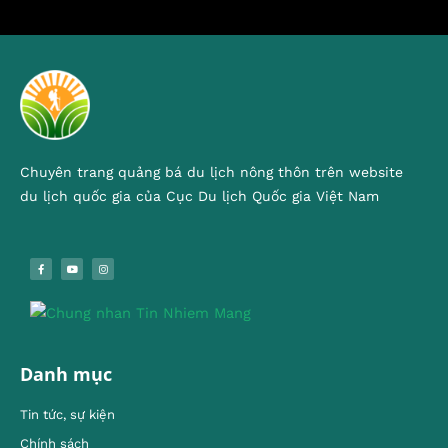
Chuyên trang quảng bá du lịch nông thôn trên website
du lịch quốc gia của Cục Du lịch Quốc gia Việt Nam
Danh mục
Tin tức, sự kiện
Chính sách