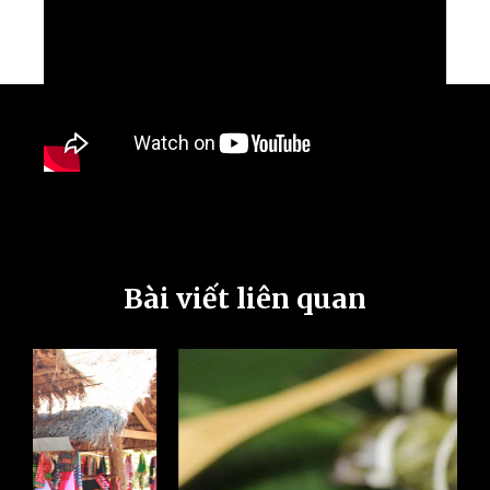
Bài viết liên quan