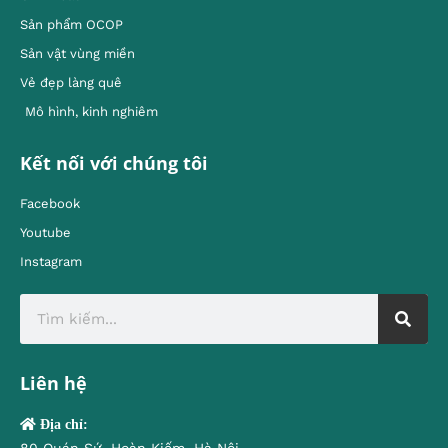
Sản phẩm OCOP
Sản vật vùng miền
Vẻ đẹp làng quê
Mô hình, kinh nghiêm
Kết nối với chúng tôi
Facebook
Youtube
Instagram
Liên hệ
Địa chỉ: