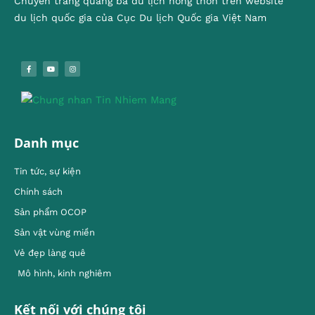
Chuyên trang quảng bá du lịch nông thôn trên website
du lịch quốc gia của Cục Du lịch Quốc gia Việt Nam
Danh mục
Tin tức, sự kiện
Chính sách
Sản phẩm OCOP
Sản vật vùng miền
Vẻ đẹp làng quê
Mô hình, kinh nghiêm
Kết nối với chúng tôi