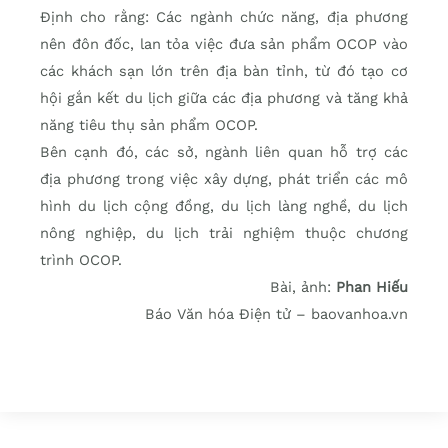
Định cho rằng: Các ngành chức năng, địa phương
nên đôn đốc, lan tỏa việc đưa sản phẩm OCOP vào
các khách sạn lớn trên địa bàn tỉnh, từ đó tạo cơ
hội gắn kết du lịch giữa các địa phương và tăng khả
năng tiêu thụ sản phẩm OCOP.
Bên cạnh đó, các sở, ngành liên quan hỗ trợ các
địa phương trong việc xây dựng, phát triển các mô
hình du lịch cộng đồng, du lịch làng nghề, du lịch
nông nghiệp, du lịch trải nghiệm thuộc chương
trình OCOP.
Bài, ảnh:
Phan Hiếu
Báo Văn hóa Điện tử – baovanhoa.vn