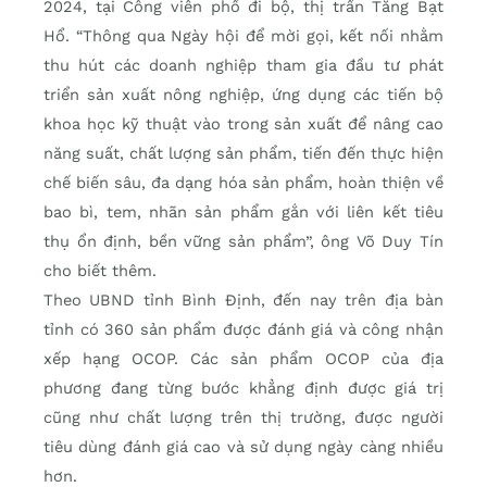
2024, tại Công viên phố đi bộ, thị trấn Tăng Bạt
Hổ. “Thông qua Ngày hội để mời gọi, kết nối nhằm
thu hút các doanh nghiệp tham gia đầu tư phát
triển sản xuất nông nghiệp, ứng dụng các tiến bộ
khoa học kỹ thuật vào trong sản xuất để nâng cao
năng suất, chất lượng sản phẩm, tiến đến thực hiện
chế biến sâu, đa dạng hóa sản phẩm, hoàn thiện về
bao bì, tem, nhãn sản phẩm gắn với liên kết tiêu
thụ ổn định, bền vững sản phẩm”, ông Võ Duy Tín
cho biết thêm.
Theo UBND tỉnh Bình Định, đến nay trên địa bàn
tỉnh có 360 sản phẩm được đánh giá và công nhận
xếp hạng OCOP. Các sản phẩm OCOP của địa
phương đang từng bước khẳng định được giá trị
cũng như chất lượng trên thị trường, được người
tiêu dùng đánh giá cao và sử dụng ngày càng nhiều
hơn.