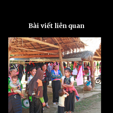
Bài viết liên quan