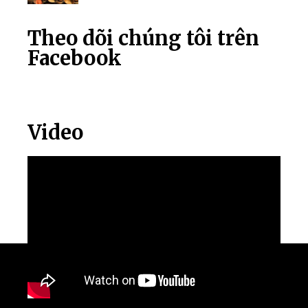
Theo dõi chúng tôi trên
Facebook
Video