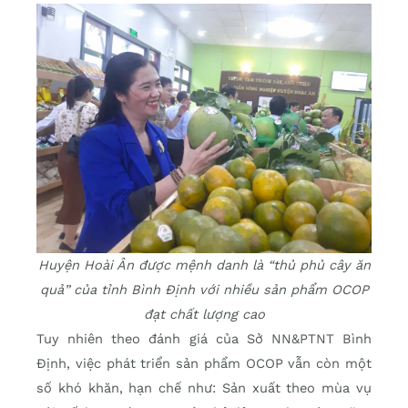
Huyện Hoài Ân được mệnh danh là “thủ phủ cây ăn
quả” của tỉnh Bình Định với nhiều sản phẩm OCOP
đạt chất lượng cao
Tuy nhiên theo đánh giá của Sở NN&PTNT Bình
Định, việc phát triển sản phẩm OCOP vẫn còn một
số khó khăn, hạn chế như: Sản xuất theo mùa vụ