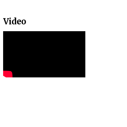
Video