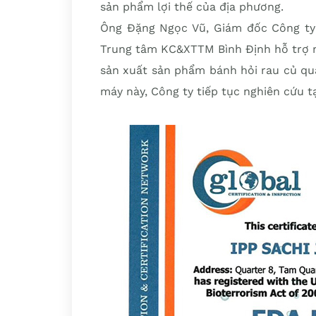
sản phẩm lợi thế của địa phương.
Ông Đặng Ngọc Vũ, Giám đốc Công ty 
Trung tâm KC&XTTM Bình Định hỗ trợ 
sản xuất sản phẩm bánh hỏi rau củ qu
máy này, Công ty tiếp tục nghiên cứu 