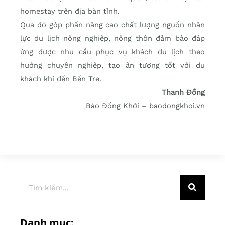
homestay trên địa bàn tỉnh.
Qua đó góp phần nâng cao chất lượng nguồn nhân
lực du lịch nông nghiệp, nông thôn đảm bảo đáp
ứng được nhu cầu phục vụ khách du lịch theo
hướng chuyên nghiệp, tạo ấn tượng tốt với du
khách khi đến Bến Tre.
Thanh Đồng
Báo Đồng Khởi – baodongkhoi.vn
Danh mục: