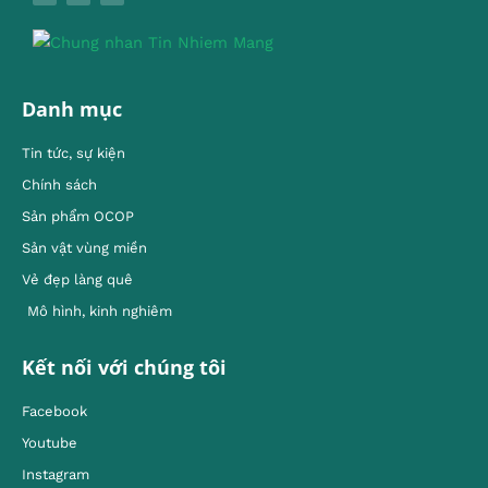
Danh mục
Tin tức, sự kiện
Chính sách
Sản phẩm OCOP
Sản vật vùng miền
Vẻ đẹp làng quê
Mô hình, kinh nghiêm
Kết nối với chúng tôi
Facebook
Youtube
Instagram