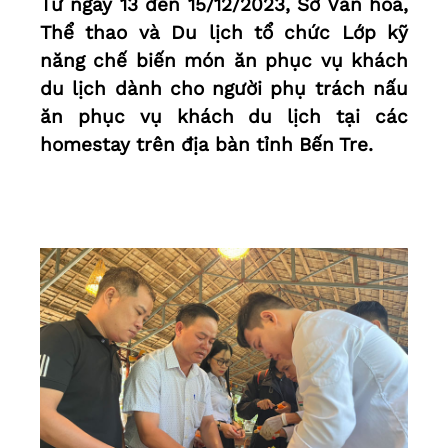
Từ ngày 13 đến 15/12/2023, Sở Văn hóa,
Thể thao và Du lịch tổ chức Lớp kỹ
năng chế biến món ăn phục vụ khách
du lịch dành cho người phụ trách nấu
ăn phục vụ khách du lịch tại các
homestay trên địa bàn tỉnh Bến Tre.