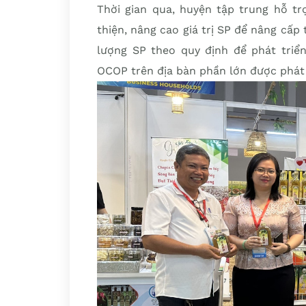
Thời gian qua, huyện tập trung hỗ tr
thiện, nâng cao giá trị SP để nâng cấp
lượng SP theo quy định để phát triể
OCOP trên địa bàn phần lớn được phát 