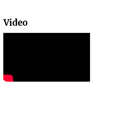
Video